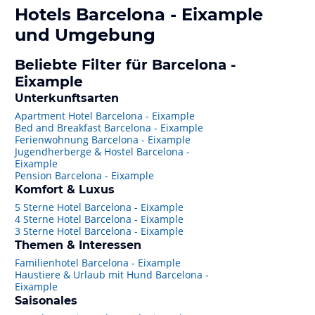
Hotels
Barcelona - Eixample
und Umgebung
Beliebte Filter für Barcelona -
Eixample
Unterkunftsarten
Apartment Hotel Barcelona - Eixample
Bed and Breakfast Barcelona - Eixample
Ferienwohnung Barcelona - Eixample
Jugendherberge & Hostel Barcelona -
Eixample
Pension Barcelona - Eixample
Komfort & Luxus
5 Sterne Hotel Barcelona - Eixample
4 Sterne Hotel Barcelona - Eixample
3 Sterne Hotel Barcelona - Eixample
Themen & Interessen
Familienhotel Barcelona - Eixample
Haustiere & Urlaub mit Hund Barcelona -
Eixample
Saisonales