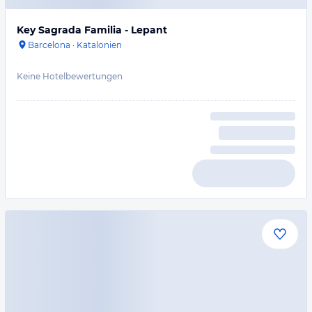
Key Sagrada Familia - Lepant
Barcelona
·
Katalonien
Keine Hotelbewertungen