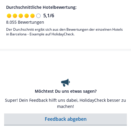
Durchschnittliche Hotelbewertung:
5,1
/
6
8.055
Bewertungen
Der Durchschnitt ergibt sich aus den Bewertungen der einzelnen Hotels
in Barcelona - Eixample auf HolidayCheck.
Möchtest Du uns etwas sagen?
Super! Dein Feedback hilft uns dabei, HolidayCheck besser zu
machen!
Feedback abgeben