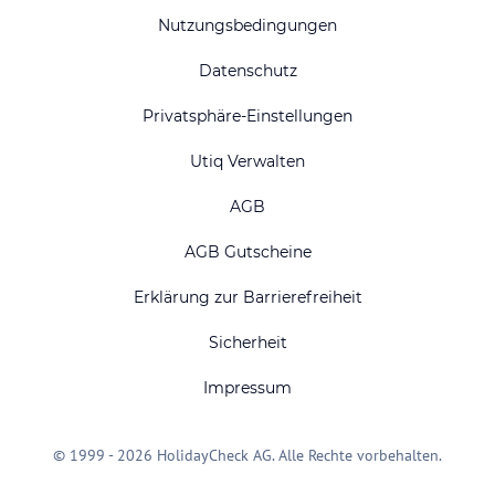
Nutzungsbedingungen
Datenschutz
Privatsphäre-Einstellungen
Utiq Verwalten
AGB
AGB Gutscheine
Erklärung zur Barrierefreiheit
Sicherheit
Impressum
© 1999 - 2026 HolidayCheck AG. Alle Rechte vorbehalten.