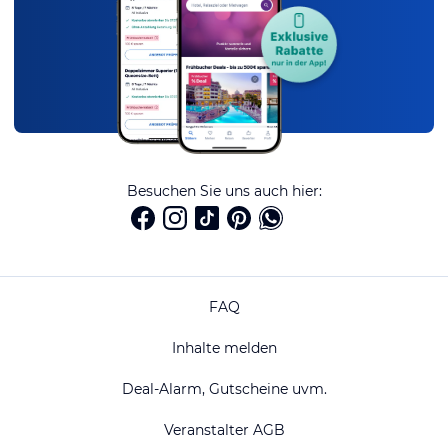
Besuchen Sie uns auch hier:
FAQ
Inhalte melden
Deal-Alarm, Gutscheine uvm.
Veranstalter AGB