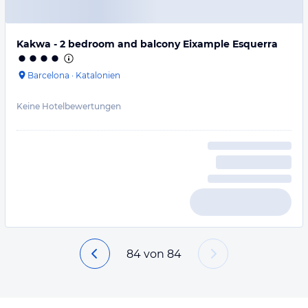
Kakwa - 2 bedroom and balcony Eixample Esquerra
Barcelona
·
Katalonien
Keine Hotelbewertungen
84
von
84