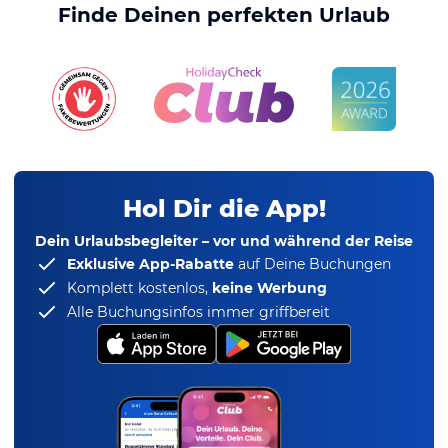
Finde Deinen perfekten Urlaub
Hol Dir die App!
Dein Urlaubsbegleiter – vor und während der Reise
Exklusive App-Rabatte
auf Deine Buchungen
Komplett kostenlos,
keine Werbung
Alle Buchungsinfos immer griffbereit