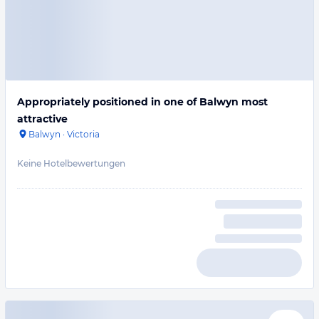
Appropriately positioned in one of Balwyn most
attractive
Balwyn
·
Victoria
Keine Hotelbewertungen