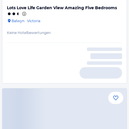
Lots Love Life Garden View Amazing Five Bedrooms
Balwyn
·
Victoria
Keine Hotelbewertungen