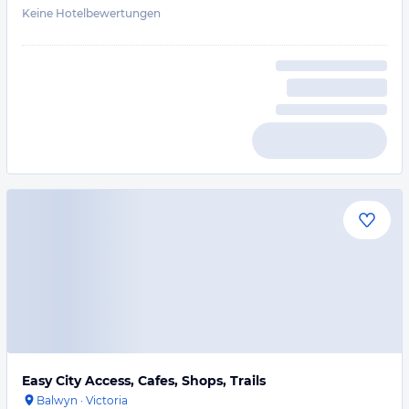
Keine Hotelbewertungen
Easy City Access, Cafes, Shops, Trails
Balwyn
·
Victoria