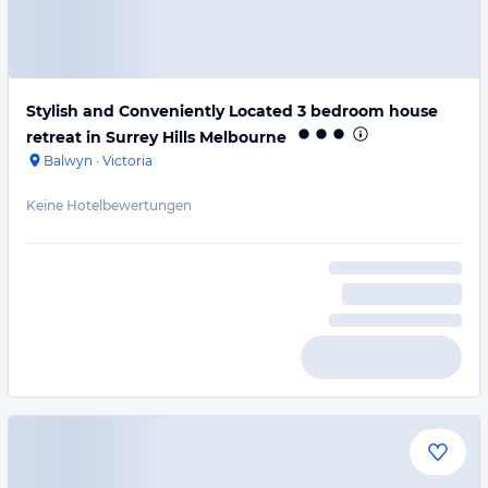
Stylish and Conveniently Located 3 bedroom house
retreat in Surrey Hills Melbourne
Balwyn
·
Victoria
Keine Hotelbewertungen