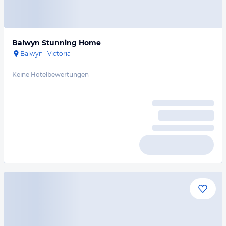
Balwyn Stunning Home
Balwyn
·
Victoria
Keine Hotelbewertungen