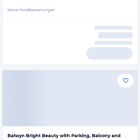
Keine Hotelbewertungen
Balwyn Bright Beauty with Parking, Balcony and