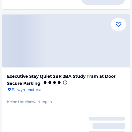
Executive Stay Quiet 2BR 2BA Study Tram at Door
Secure Parking
Balwyn
·
Victoria
Keine Hotelbewertungen