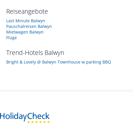
Reiseangebote
Last Minute Balwyn
Pauschalreisen Balwyn
Mietwagen Balwyn
Flüge
Trend-Hotels
Balwyn
Bright & Lovely @ Balwyn Townhouse w parking BBQ