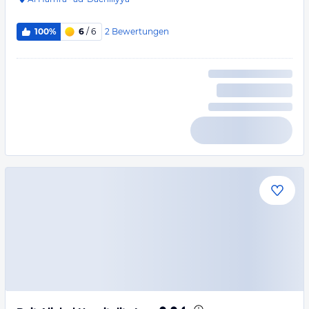
2
Bewertungen
100%
6
/ 6