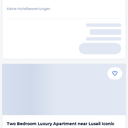
Keine Hotelbewertungen
Two Bedroom Luxury Apartment near Lusail Iconic