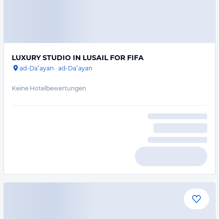
LUXURY STUDIO IN LUSAIL FOR FIFA
ad-Daʿayan
·
ad-Daʿayan
Keine Hotelbewertungen