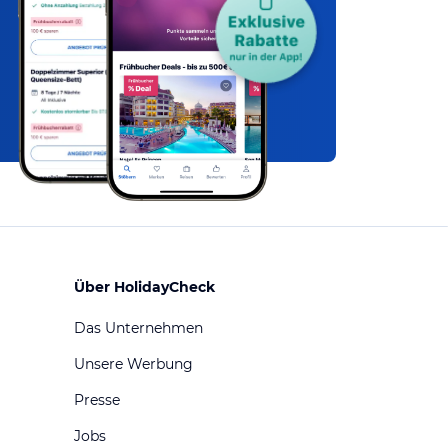
Über HolidayCheck
Das Unternehmen
Unsere Werbung
Presse
Jobs