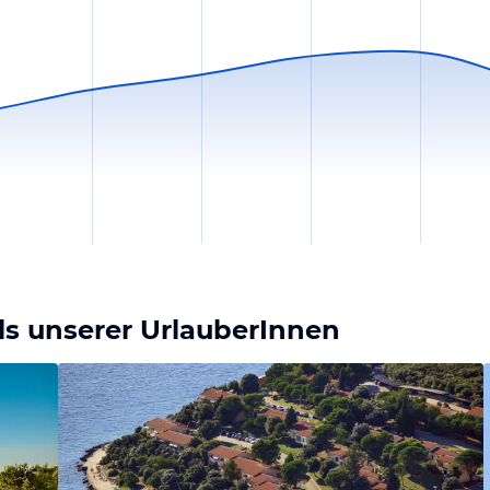
ls unserer UrlauberInnen