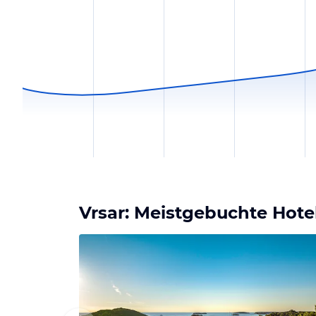
Vrsar: Meistgebuchte Hote