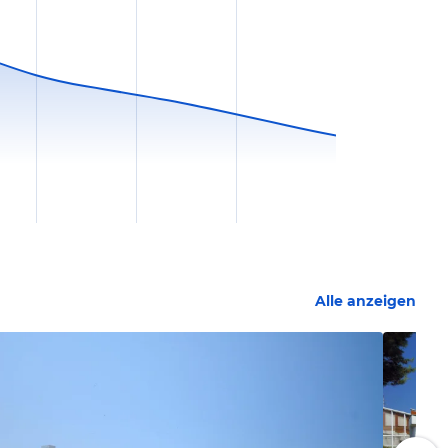
Alle anzeigen