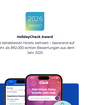
HolidayCheck Award
e beliebtesten Hotels weltweit – basierend auf
hr als 892.000 echten Bewertungen aus dem
Jahr 2025