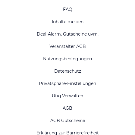
FAQ
Inhalte melden
Deal-Alarm, Gutscheine uvm.
Veranstalter AGB
Nutzungsbedingungen
Datenschutz
Privatsphäre-Einstellungen
Utiq Verwalten
AGB
AGB Gutscheine
Erklärung zur Barrierefreiheit