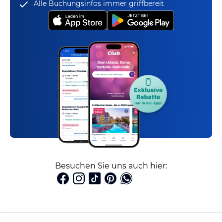
Alle Buchungsinfos immer griffbereit
Besuchen Sie uns auch hier: