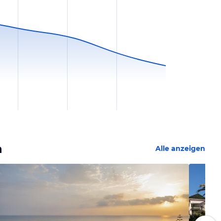
n
Alle anzeigen