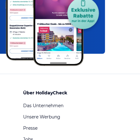
Über HolidayCheck
Das Unternehmen
Unsere Werbung
Presse
Jobs