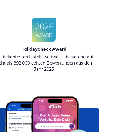
HolidayCheck Award
e beliebtesten Hotels weltweit – basierend auf
hr als 892.000 echten Bewertungen aus dem
Jahr 2025