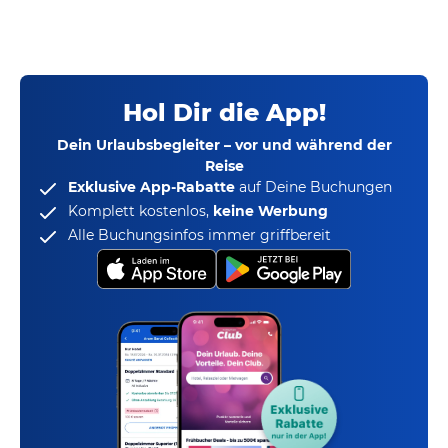
Hol Dir die App!
Dein Urlaubsbegleiter – vor und während der
Reise
Exklusive App-Rabatte
auf Deine Buchungen
Komplett kostenlos,
keine Werbung
Alle Buchungsinfos immer griffbereit