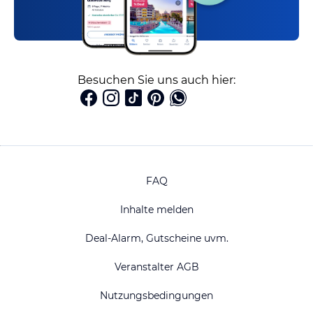
Besuchen Sie uns auch hier:
FAQ
Inhalte melden
Deal-Alarm, Gutscheine uvm.
Veranstalter AGB
Nutzungsbedingungen