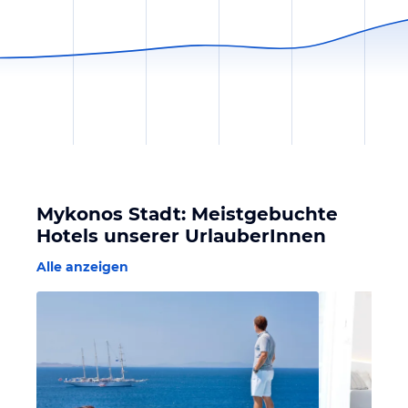
Mykonos Stadt: Meistgebuchte
Hotels unserer UrlauberInnen
Alle anzeigen