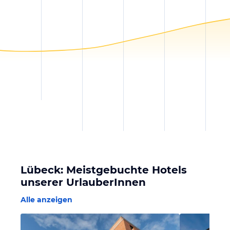
Lübeck: Meistgebuchte Hotels
unserer UrlauberInnen
Alle anzeigen