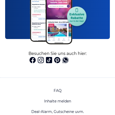
Besuchen Sie uns auch hier:
FAQ
Inhalte melden
Deal-Alarm, Gutscheine uvm.