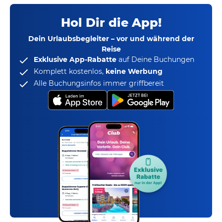
Hol Dir die App!
Dein Urlaubsbegleiter – vor und während der
Reise
Exklusive App-Rabatte
auf Deine Buchungen
Komplett kostenlos,
keine Werbung
Alle Buchungsinfos immer griffbereit