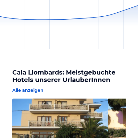
Cala Llombards: Meistgebuchte
Hotels unserer UrlauberInnen
Alle anzeigen