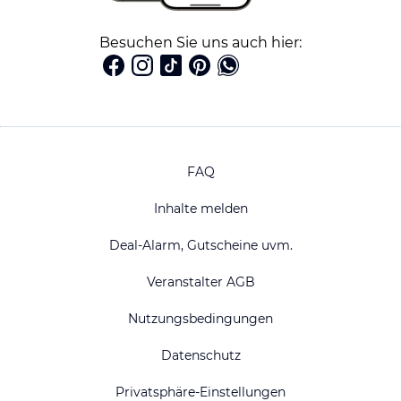
Besuchen Sie uns auch hier:
FAQ
Inhalte melden
Deal-Alarm, Gutscheine uvm.
Veranstalter AGB
Nutzungsbedingungen
Datenschutz
Privatsphäre-Einstellungen