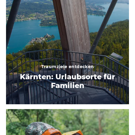
Traumziele entdecken
Kärnten: Urlaubsorte für
Familien