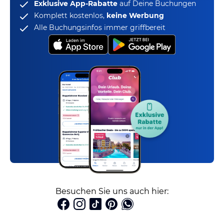
Exklusive App-Rabatte
auf Deine Buchungen
Komplett kostenlos,
keine Werbung
Alle Buchungsinfos immer griffbereit
Besuchen Sie uns auch hier: