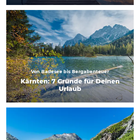
Von Badesee bis Bergabenteuer
Kärnten: 7 Gründe für Deinen
Urlaub