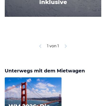
inklusive
1 von 1
Unterwegs mit dem Mietwagen