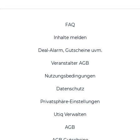
FAQ
Inhalte melden
Deal-Alarm, Gutscheine uvm.
Veranstalter AGB
Nutzungsbedingungen
Datenschutz
Privatsphäre-Einstellungen
Utiq Verwalten
AGB