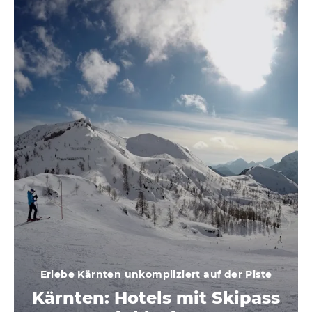
Erlebe Kärnten unkompliziert auf der Piste
Kärnten: Hotels mit Skipass