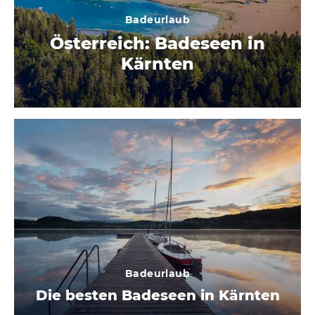
Badeurlaub
Österreich: Badeseen in
Kärnten
Badeurlaub
Die besten Badeseen in Kärnten