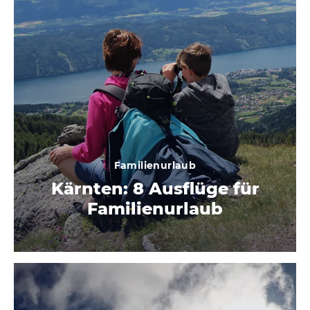
Familienurlaub
Kärnten: 8 Ausflüge für
Familienurlaub