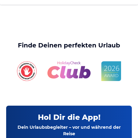
Finde Deinen perfekten Urlaub
Hol Dir die App!
Dein Urlaubsbegleiter – vor und während der
Reise