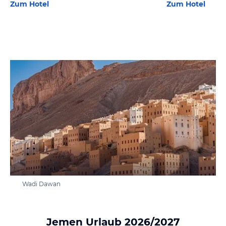
Zum Hotel
Zum Hotel
Wadi Dawan
Jemen Urlaub 2026/2027