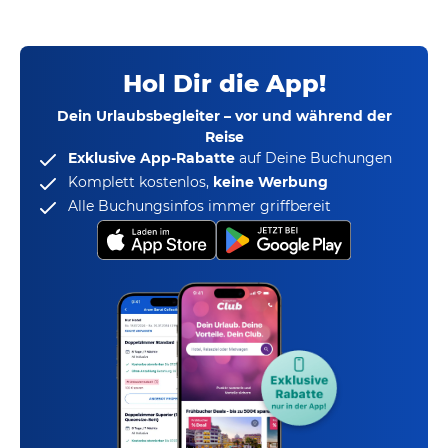
Hol Dir die App!
Dein Urlaubsbegleiter – vor und während der
Reise
Exklusive App-Rabatte
auf Deine Buchungen
Komplett kostenlos,
keine Werbung
Alle Buchungsinfos immer griffbereit