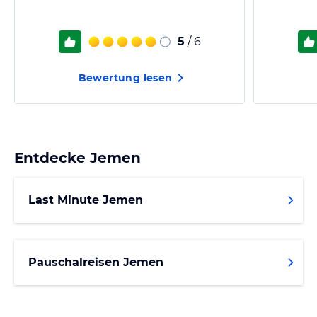
5
/ 6
Bewertung lesen
Entdecke
Jemen
Last Minute Jemen
Pauschalreisen Jemen