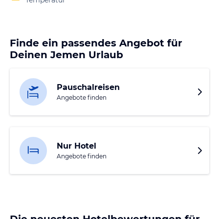
Temperatur
Finde ein passendes Angebot für
Deinen Jemen Urlaub
Pauschalreisen
Angebote finden
Nur Hotel
Angebote finden