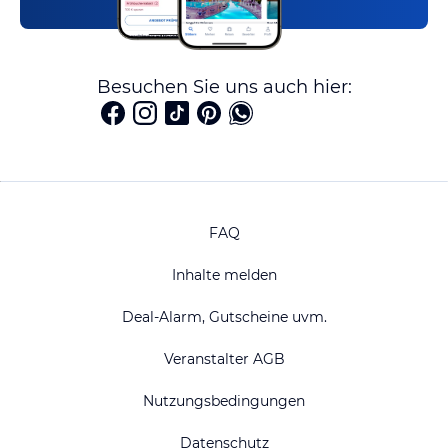
Besuchen Sie uns auch hier:
FAQ
Inhalte melden
Deal-Alarm, Gutscheine uvm.
Veranstalter AGB
Nutzungsbedingungen
Datenschutz