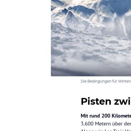
Die Bedingungen für Winters
Pisten zw
Mit rund 200 Kilomete
3.600 Metern über dem