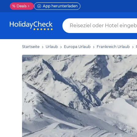
%
Deals
App herunterladen
Startseite
Urlaub
Europa Urlaub
Frankreich Urlaub