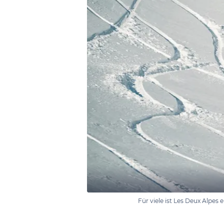
Für viele ist Les Deux Alpes