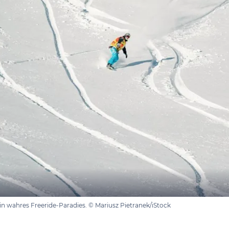
 ein wahres Freeride-Paradies. © Mariusz Pietranek/iStock