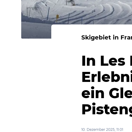
Skigebiet in Fr
In Les
Erlebn
ein Gl
Pisten
10. Dezember 2025, 11:01