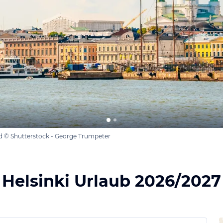
and © Shutterstock - George Trumpeter
Helsinki Urlaub 2026/2027