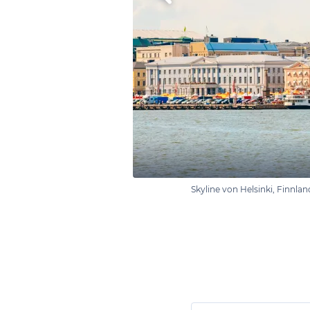
Skyline von Helsinki, Finnl