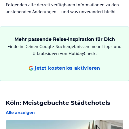
Folgenden alle derzeit verfügbaren Informationen zu den
anstehenden Änderungen – und was unverändert bleibt.
Mehr passende Reise-Inspiration für Dich
Finde in Deinen Google-Suchergebnissen mehr Tipps und
Urlaubsideen von HolidayCheck.
jetzt kostenlos aktivieren
Köln: Meistgebuchte Städtehotels
Alle anzeigen