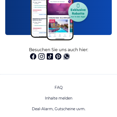
Besuchen Sie uns auch hier:
FAQ
Inhalte melden
Deal-Alarm, Gutscheine uvm.