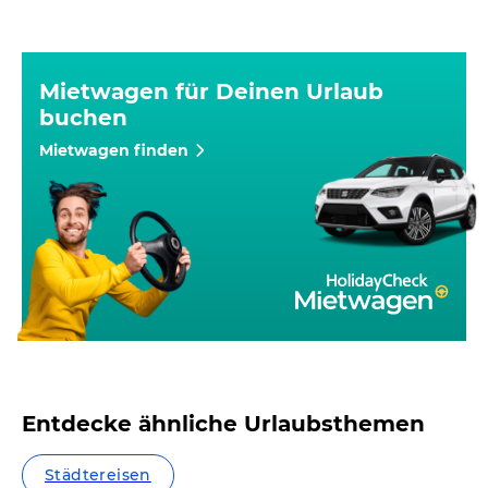
Mietwagen für Deinen Urlaub
buchen
Mietwagen finden
Entdecke ähnliche Urlaubsthemen
Städtereisen