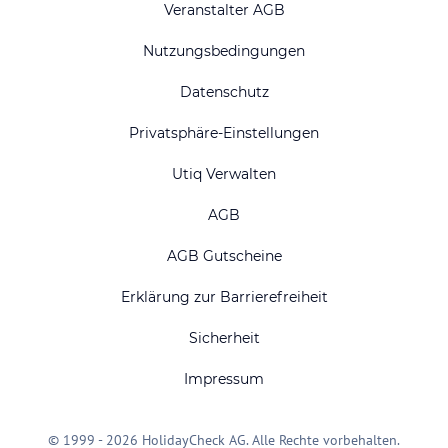
Veranstalter AGB
Nutzungsbedingungen
Datenschutz
Privatsphäre-Einstellungen
Utiq Verwalten
AGB
AGB Gutscheine
Erklärung zur Barrierefreiheit
Sicherheit
Impressum
© 1999 - 2026 HolidayCheck AG. Alle Rechte vorbehalten.