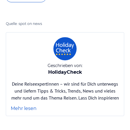
Quelle: spot on news
Geschrieben von:
HolidayCheck
Deine ReiseexpertInnen – wir sind für Dich unterwegs
und liefern Tipps & Tricks, Trends, News und vieles
mehr rund um das Thema Reisen. Lass Dich inspirieren
Mehr lesen