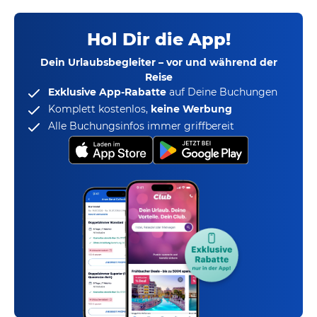
Hol Dir die App!
Dein Urlaubsbegleiter – vor und während der
Reise
Exklusive App-Rabatte
auf Deine Buchungen
Komplett kostenlos,
keine Werbung
Alle Buchungsinfos immer griffbereit