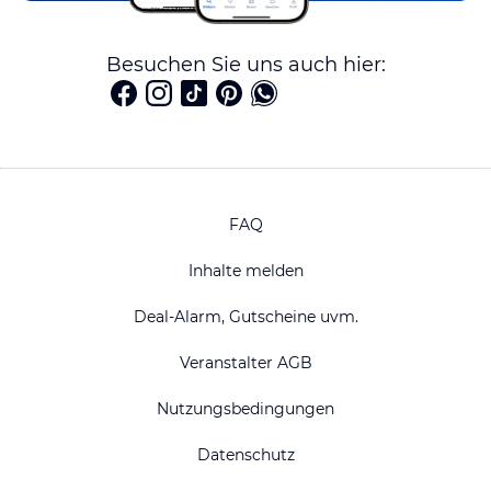
Besuchen Sie uns auch hier:
FAQ
Inhalte melden
Deal-Alarm, Gutscheine uvm.
Veranstalter AGB
Nutzungsbedingungen
Datenschutz