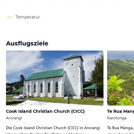
Temperatur
Ausflugsziele
Cook Island Christian Church (CICC)
Te Rua Mang
Arorangi
Rarotonga
Die Cook Island Christian Church (CICC) in Arorangi
Te Rua Manga, 