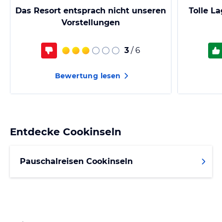
Das Resort entsprach nicht unseren
Tolle L
Vorstellungen
3
/ 6
Bewertung lesen
Entdecke
Cookinseln
Pauschalreisen Cookinseln