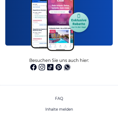
Besuchen Sie uns auch hier:
FAQ
Inhalte melden