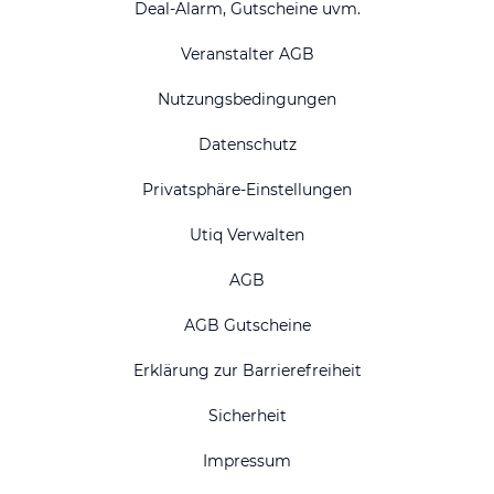
Deal-Alarm, Gutscheine uvm.
Veranstalter AGB
Nutzungsbedingungen
Datenschutz
Privatsphäre-Einstellungen
Utiq Verwalten
AGB
AGB Gutscheine
Erklärung zur Barrierefreiheit
Sicherheit
Impressum