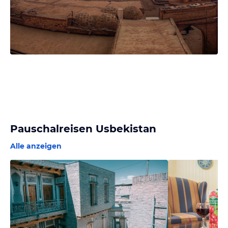
Pauschalreisen Usbekistan
Alle anzeigen