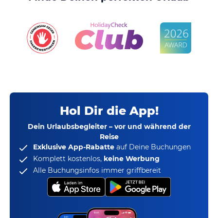
Hol Dir die App!
Dein Urlaubsbegleiter – vor und während der
Reise
Exklusive App-Rabatte
auf Deine Buchungen
Komplett kostenlos,
keine Werbung
Alle Buchungsinfos immer griffbereit