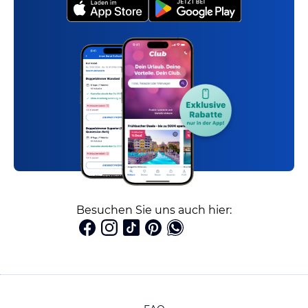
Besuchen Sie uns auch hier: