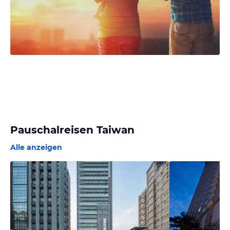
Pauschalreisen Taiwan
Alle anzeigen