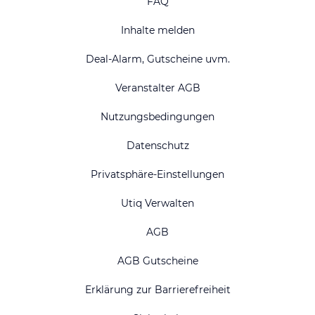
FAQ
Inhalte melden
Deal-Alarm, Gutscheine uvm.
Veranstalter AGB
Nutzungsbedingungen
Datenschutz
Privatsphäre-Einstellungen
Utiq Verwalten
AGB
AGB Gutscheine
Erklärung zur Barrierefreiheit