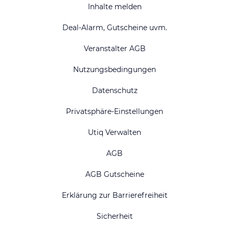
Inhalte melden
Deal-Alarm, Gutscheine uvm.
Veranstalter AGB
Nutzungsbedingungen
Datenschutz
Privatsphäre-Einstellungen
Utiq Verwalten
AGB
AGB Gutscheine
Erklärung zur Barrierefreiheit
Sicherheit