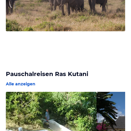
Pauschalreisen Ras Kutani
Alle anzeigen