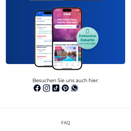
Besuchen Sie uns auch hier:
FAQ