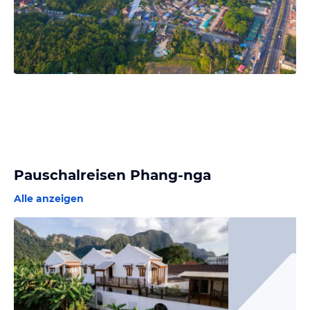
Pauschalreisen Phang-nga
Alle anzeigen