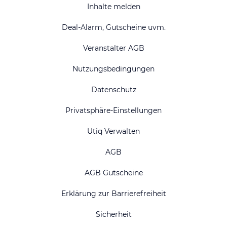
Inhalte melden
Deal-Alarm, Gutscheine uvm.
Veranstalter AGB
Nutzungsbedingungen
Datenschutz
Privatsphäre-Einstellungen
Utiq Verwalten
AGB
AGB Gutscheine
Erklärung zur Barrierefreiheit
Sicherheit