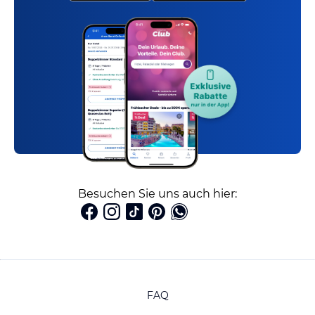
Besuchen Sie uns auch hier:
FAQ