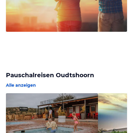
Pauschalreisen Oudtshoorn
Alle anzeigen