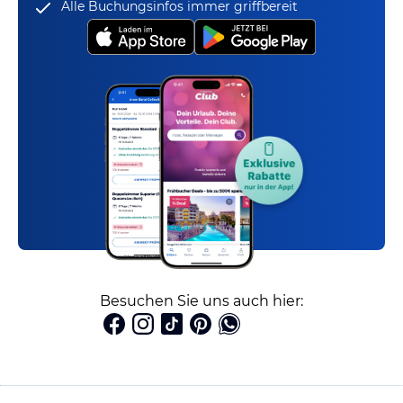
Alle Buchungsinfos immer griffbereit
Besuchen Sie uns auch hier: