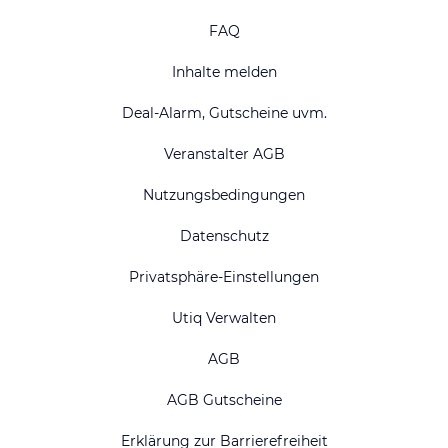
FAQ
Inhalte melden
Deal-Alarm, Gutscheine uvm.
Veranstalter AGB
Nutzungsbedingungen
Datenschutz
Privatsphäre-Einstellungen
Utiq Verwalten
AGB
AGB Gutscheine
Erklärung zur Barrierefreiheit