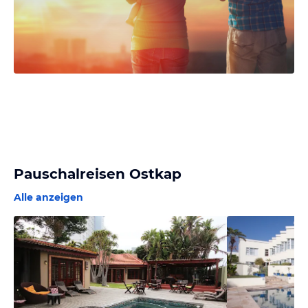
Pauschalreisen Ostkap
Alle anzeigen