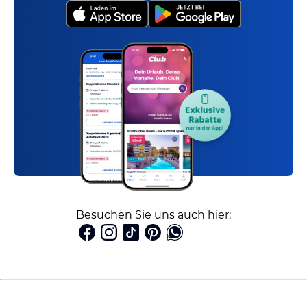
Besuchen Sie uns auch hier: