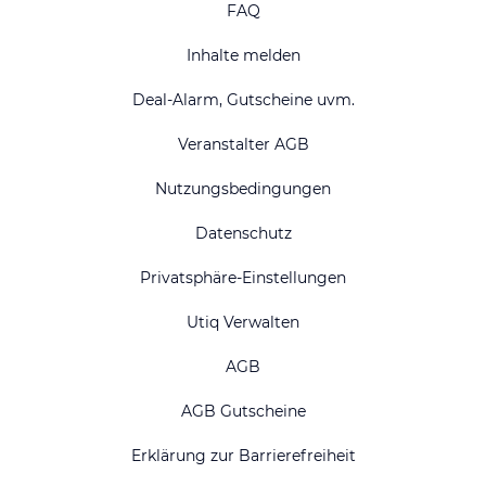
FAQ
Inhalte melden
Deal-Alarm, Gutscheine uvm.
Veranstalter AGB
Nutzungsbedingungen
Datenschutz
Privatsphäre-Einstellungen
Utiq Verwalten
AGB
AGB Gutscheine
Erklärung zur Barrierefreiheit