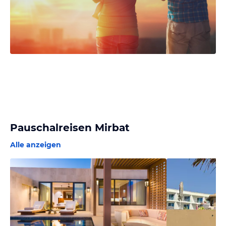
Pauschalreisen Mirbat
Alle anzeigen