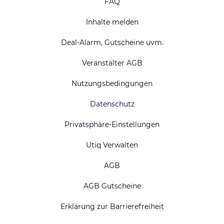
FAQ
Inhalte melden
Deal-Alarm, Gutscheine uvm.
Veranstalter AGB
Nutzungsbedingungen
Datenschutz
Privatsphäre-Einstellungen
Utiq Verwalten
AGB
AGB Gutscheine
Erklärung zur Barrierefreiheit