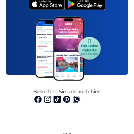
Besuchen Sie uns auch hier: