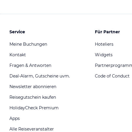
Service
Für Partner
Meine Buchungen
Hoteliers
Kontakt
Widgets
Fragen & Antworten
Partnerprogram
Deal-Alarm, Gutscheine uvm.
Code of Conduct
Newsletter abonnieren
Reisegutschein kaufen
HolidayCheck Premium
Apps
Alle Reiseveranstalter