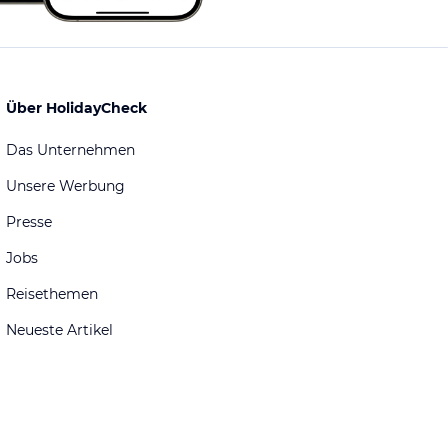
Über HolidayCheck
Das Unternehmen
Unsere Werbung
Presse
Jobs
Reisethemen
Neueste Artikel