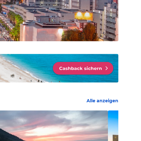
Alle anzeigen