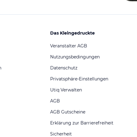
Das Kleingedruckte
Veranstalter AGB
Nutzungsbedingungen
m
Datenschutz
Privatsphäre-Einstellungen
Utiq Verwalten
AGB
AGB Gutscheine
Erklärung zur Barrierefreiheit
Sicherheit