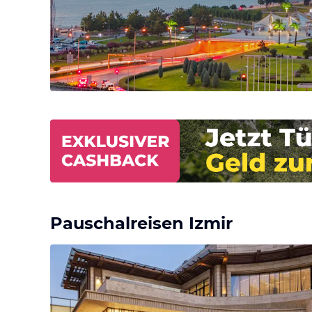
Pauschalreisen Izmir