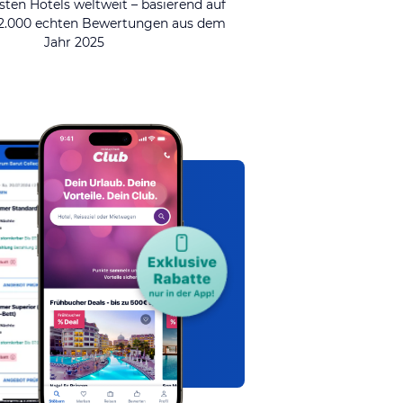
sten Hotels weltweit – basierend auf
92.000 echten Bewertungen aus dem
Jahr 2025