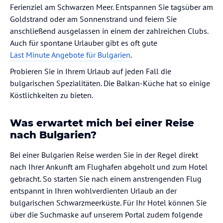
Ferienziel am Schwarzen Meer. Entspannen Sie tagsüber am
Goldstrand oder am Sonnenstrand und feiern Sie
anschließend ausgelassen in einem der zahlreichen Clubs.
Auch für spontane Urlauber gibt es oft gute
Last Minute Angebote für Bulgarien
.
Probieren Sie in Ihrem Urlaub auf jeden Fall die
bulgarischen Spezialitäten. Die Balkan-Küche hat so einige
Köstlichkeiten zu bieten.
Was erwartet mich bei einer Reise
nach Bulgarien?
Bei einer Bulgarien Reise werden Sie in der Regel direkt
nach Ihrer Ankunft am Flughafen abgeholt und zum Hotel
gebracht. So starten Sie nach einem anstrengenden Flug
entspannt in Ihren wohlverdienten Urlaub an der
bulgarischen Schwarzmeerküste. Für Ihr Hotel können Sie
über die Suchmaske auf unserem Portal zudem folgende