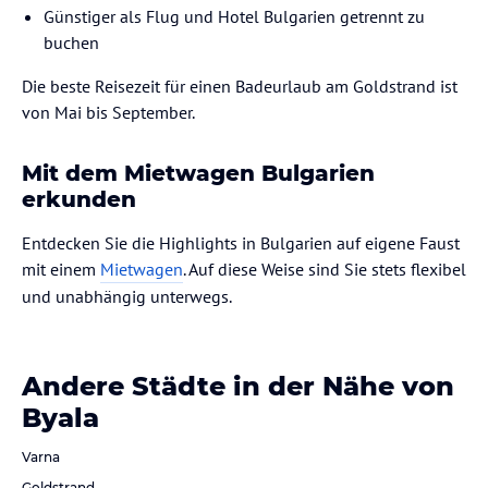
Günstiger als Flug und Hotel Bulgarien getrennt zu
buchen
Die beste Reisezeit für einen Badeurlaub am Goldstrand ist
von Mai bis September.
Mit dem Mietwagen Bulgarien
erkunden
Entdecken Sie die Highlights in Bulgarien auf eigene Faust
mit einem
Mietwagen
. Auf diese Weise sind Sie stets flexibel
und unabhängig unterwegs.
Andere Städte in der Nähe von
Byala
Varna
Goldstrand