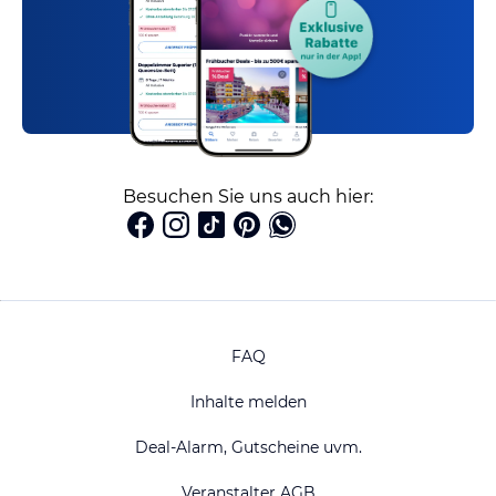
Besuchen Sie uns auch hier:
FAQ
Inhalte melden
Deal-Alarm, Gutscheine uvm.
Veranstalter AGB