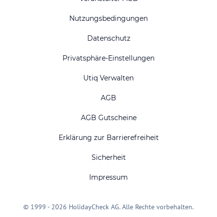
Nutzungsbedingungen
Datenschutz
Privatsphäre-Einstellungen
Utiq Verwalten
AGB
AGB Gutscheine
Erklärung zur Barrierefreiheit
Sicherheit
Impressum
© 1999 - 2026 HolidayCheck AG. Alle Rechte vorbehalten.