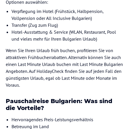
Optionen auswählen:
Verpflegung im Hotel (Frühstück, Halbpension,
Vollpension oder All Inclusive Bulgarien)
Transfer (Zug zum Flug)
Hotel-Ausstattung & Service (WLAN, Restaurant, Pool
und vieles mehr für Ihren Bulgarien Urlaub)
Wenn Sie Ihren Urlaub früh buchen, profitieren Sie von
attraktiven Frühbucherrabatten. Alternativ können Sie auch
einen Last Minute Urlaub buchen mit Last Minute Bulgarien
Angeboten. Auf HolidayCheck finden Sie auf jeden Fall den
günstigsten Urlaub, egal ob Last Minute oder Monate im
Voraus.
Pauschalreise Bulgarien: Was sind
die Vorteile?
Hervorragendes Preis-Leistungsverhältnis
Betreuung im Land