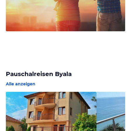
Pauschalreisen Byala
Alle anzeigen