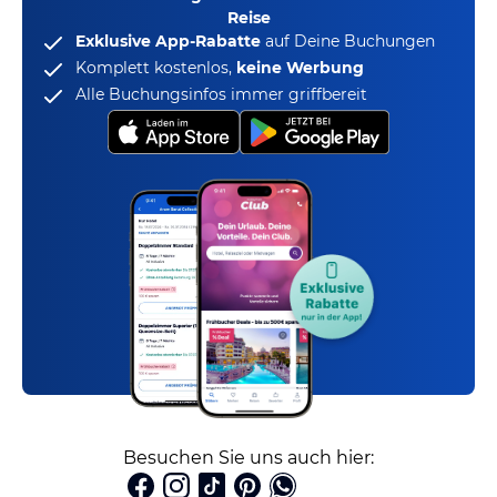
Reise
Exklusive App-Rabatte
auf Deine Buchungen
Komplett kostenlos,
keine Werbung
Alle Buchungsinfos immer griffbereit
Besuchen Sie uns auch hier: