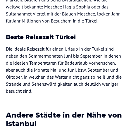
weltweit bekannte Moschee Hagia Sophia oder das
Sultanahmet Viertel mit der Blauen Moschee, locken Jahr
für Jahr Millionen von Besuchern in die Türkei.
Beste Reisezeit Türkei
Die ideale Reisezeit für einen Urlaub in der Türkei sind
neben den Sommermonaten Juni bis September, in denen
die idealen Temperaturen für Badeurlaub vorherrschen,
aber auch die Monate Mai und Juni, bzw. September und
Oktober, in welchen das Wetter nicht ganz so heiß und die
Strände und Sehenswürdigkeiten auch deutlich weniger
besucht sind.
Andere Städte in der Nähe von
Istanbul