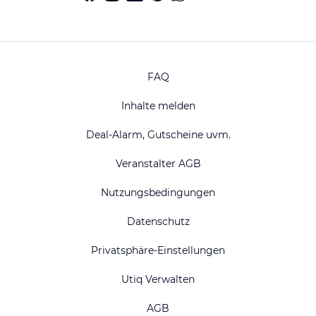
FAQ
Inhalte melden
Deal-Alarm, Gutscheine uvm.
Veranstalter AGB
Nutzungsbedingungen
Datenschutz
Privatsphäre-Einstellungen
Utiq Verwalten
AGB