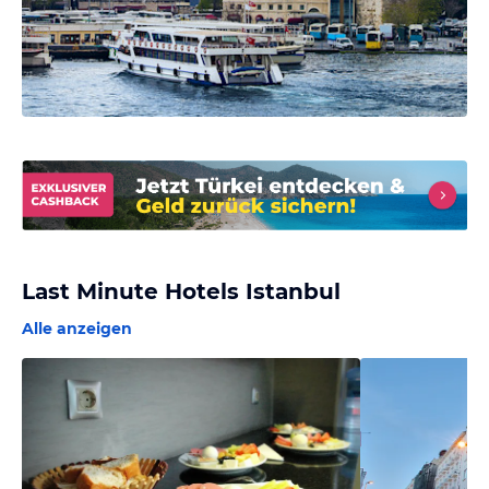
Last Minute Hotels Istanbul
Alle anzeigen