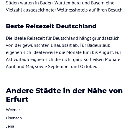
Süden warten in Baden-Württemberg und Bayern eine
Vielzahl ausgezeichneter Wellnesshotels auf ihren Besuch.
Beste Reisezeit Deutschland
Die ideale Reisezeit für Deutschland hängt grundsätzlich
von der gewünschten Urlaubsart ab. Für Badeurlaub
eigenen sich idealerweise die Monate Juni bis August. Für
Aktivurlaub eignen sich die nicht ganz so heißen Monate
April und Mai, sowie September und Oktober.
Andere Städte in der Nähe von
Erfurt
Weimar
Eisenach
Jena