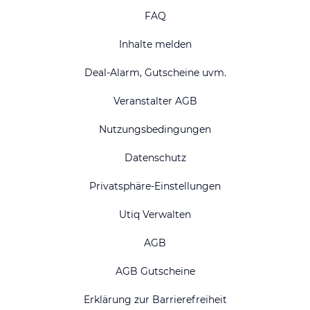
FAQ
Inhalte melden
Deal-Alarm, Gutscheine uvm.
Veranstalter AGB
Nutzungsbedingungen
Datenschutz
Privatsphäre-Einstellungen
Utiq Verwalten
AGB
AGB Gutscheine
Erklärung zur Barrierefreiheit