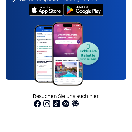
Besuchen Sie uns auch hier: