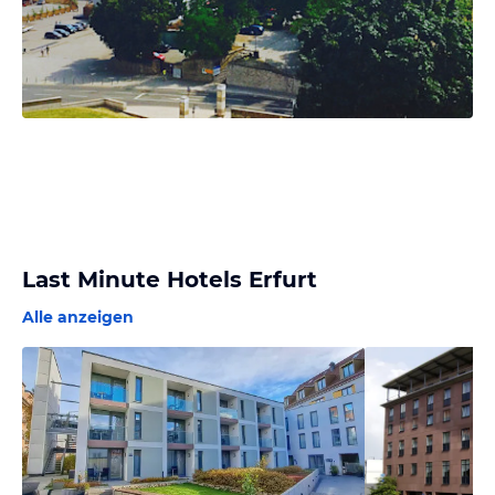
Last Minute Hotels Erfurt
Alle anzeigen