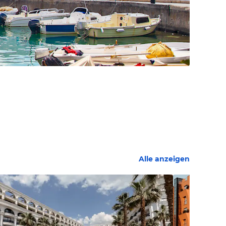
Alle anzeigen