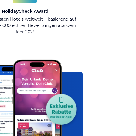
HolidayCheck Award
sten Hotels weltweit – basierend auf
92.000 echten Bewertungen aus dem
Jahr 2025