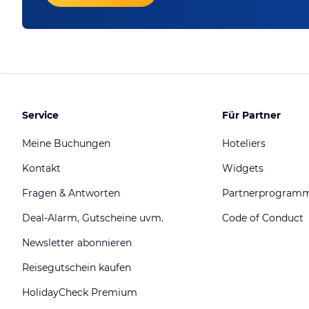
Service
Für Partner
Meine Buchungen
Hoteliers
Kontakt
Widgets
Fragen & Antworten
Partnerprogram
Deal-Alarm, Gutscheine uvm.
Code of Conduct
Newsletter abonnieren
Reisegutschein kaufen
HolidayCheck Premium