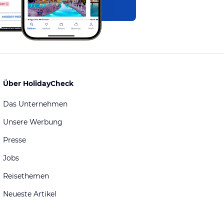
Über HolidayCheck
Das Unternehmen
Unsere Werbung
Presse
Jobs
Reisethemen
Neueste Artikel