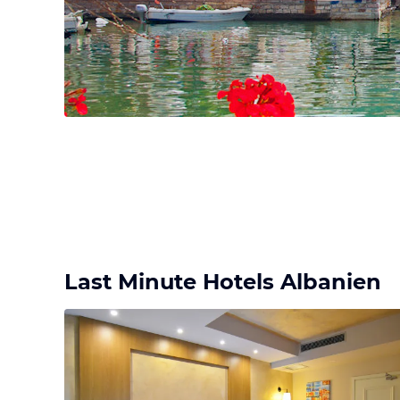
Last Minute Hotels Albanien