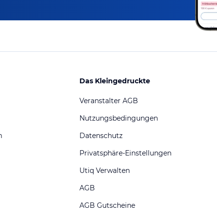
Das Kleingedruckte
Veranstalter AGB
Nutzungsbedingungen
m
Datenschutz
Privatsphäre-Einstellungen
Utiq Verwalten
AGB
AGB Gutscheine