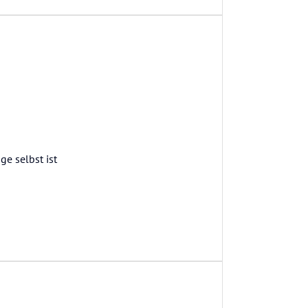
ge selbst ist