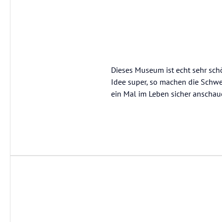
Dieses Museum ist echt sehr schö
Idee super, so machen die Schwei
ein Mal im Leben sicher anschauen.