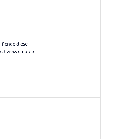
 fiende diese
 Schweiz. empfele