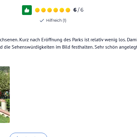
6
/ 6
Hilfreich (1)
wachsenen. Kurz nach Eröffnung des Parks ist relativ wenig los. Da
d die Sehenswürdigkeiten im Bild festhalten. Sehr schön angelegt