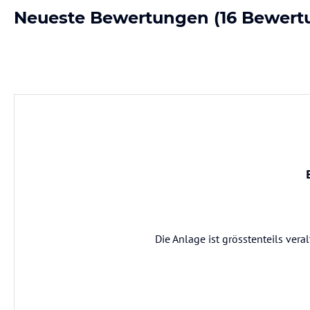
Neueste Bewertungen
(16 Bewert
Die Anlage ist grösstenteils ver