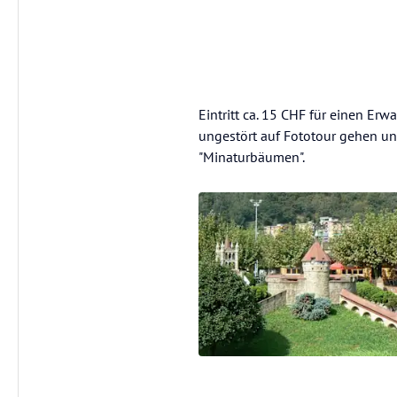
Eintritt ca. 15 CHF für einen Er
ungestört auf Fototour gehen un
"Minaturbäumen".