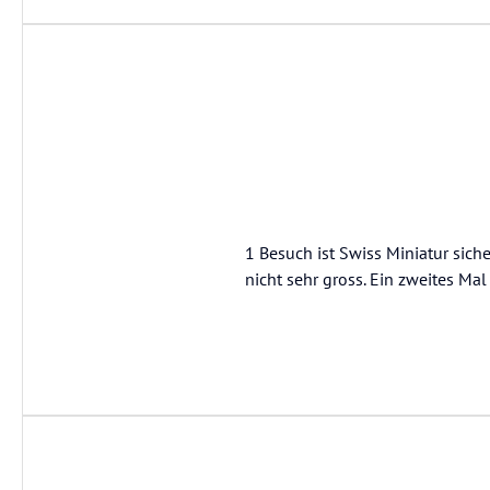
1 Besuch ist Swiss Miniatur sicher
nicht sehr gross. Ein zweites Ma