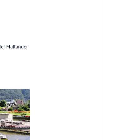
der Mailänder