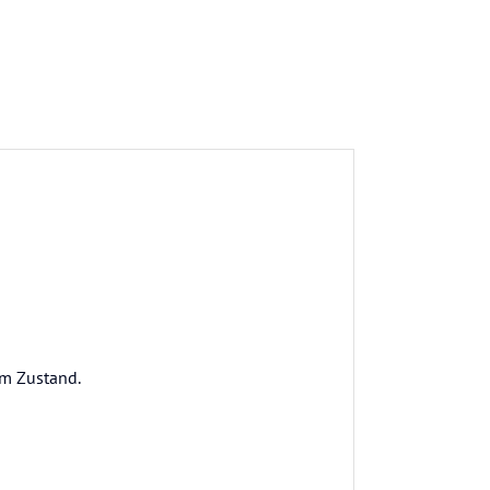
em Zustand.