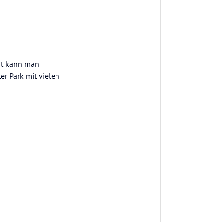
mit kann man
er Park mit vielen