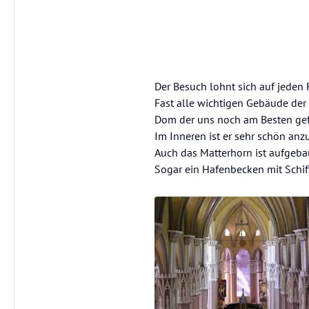
Der Besuch lohnt sich auf jeden 
Fast alle wichtigen Gebäude der
Dom der uns noch am Besten gef
Im Inneren ist er sehr schön an
Auch das Matterhorn ist aufgebaut
Sogar ein Hafenbecken mit Schif