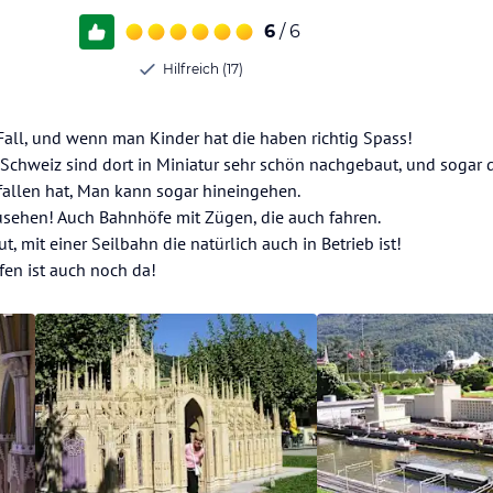
6
/ 6
Hilfreich (17)
Fall, und wenn man Kinder hat die haben richtig Spass!
 Schweiz sind dort in Miniatur sehr schön nachgebaut, und sogar 
allen hat, Man kann sogar hineingehen.
zusehen! Auch Bahnhöfe mit Zügen, die auch fahren.
, mit einer Seilbahn die natürlich auch in Betrieb ist!
fen ist auch noch da!