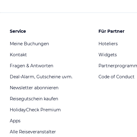
Service
Für Partner
Meine Buchungen
Hoteliers
Kontakt
Widgets
Fragen & Antworten
Partnerprogram
Deal-Alarm, Gutscheine uvm.
Code of Conduct
Newsletter abonnieren
Reisegutschein kaufen
HolidayCheck Premium
Apps
Alle Reiseveranstalter