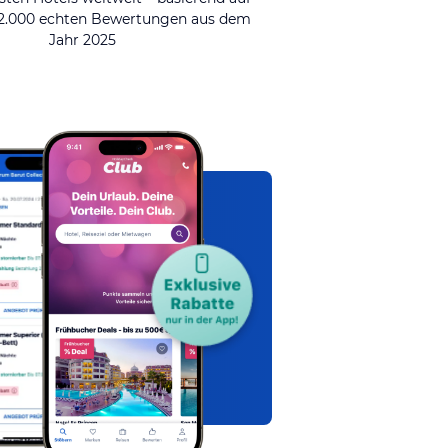
92.000 echten Bewertungen aus dem
Jahr 2025