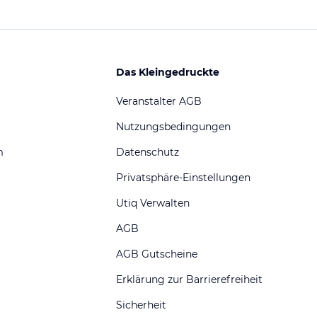
Das Kleingedruckte
Veranstalter AGB
Nutzungsbedingungen
m
Datenschutz
Privatsphäre-Einstellungen
Utiq Verwalten
AGB
AGB Gutscheine
Erklärung zur Barrierefreiheit
Sicherheit