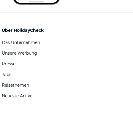
Über HolidayCheck
Das Unternehmen
Unsere Werbung
Presse
Jobs
Reisethemen
Neueste Artikel