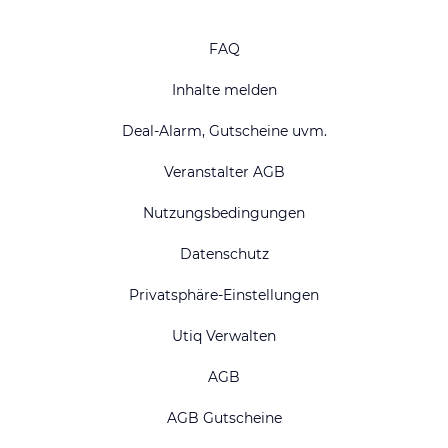
FAQ
Inhalte melden
Deal-Alarm, Gutscheine uvm.
Veranstalter AGB
Nutzungsbedingungen
Datenschutz
Privatsphäre-Einstellungen
Utiq Verwalten
AGB
AGB Gutscheine