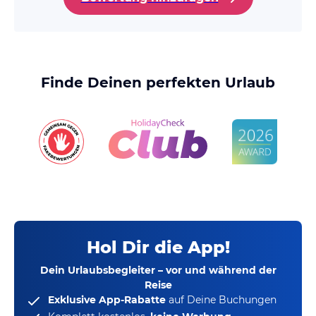
Finde Deinen perfekten Urlaub
Hol Dir die App!
Dein Urlaubsbegleiter – vor und während der
Reise
Exklusive App-Rabatte
auf Deine Buchungen