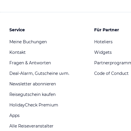
Service
Für Partner
Meine Buchungen
Hoteliers
Kontakt
Widgets
Fragen & Antworten
Partnerprogram
Deal-Alarm, Gutscheine uvm.
Code of Conduct
Newsletter abonnieren
Reisegutschein kaufen
HolidayCheck Premium
Apps
Alle Reiseveranstalter