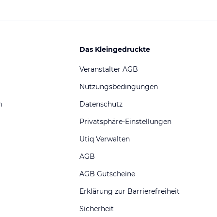
Das Kleingedruckte
Veranstalter AGB
Nutzungsbedingungen
m
Datenschutz
Privatsphäre-Einstellungen
Utiq Verwalten
AGB
AGB Gutscheine
Erklärung zur Barrierefreiheit
Sicherheit