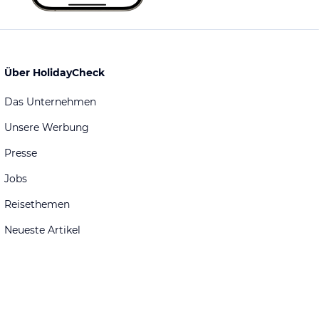
Über HolidayCheck
Das Unternehmen
Unsere Werbung
Presse
Jobs
Reisethemen
Neueste Artikel