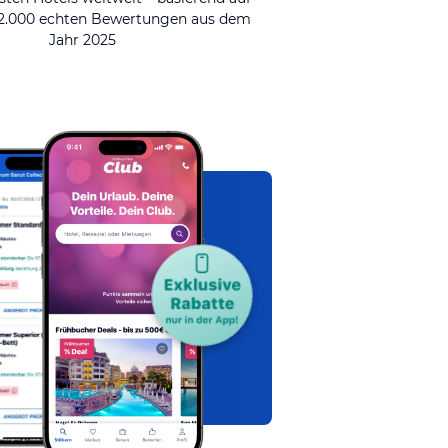
92.000 echten Bewertungen aus dem
Jahr 2025