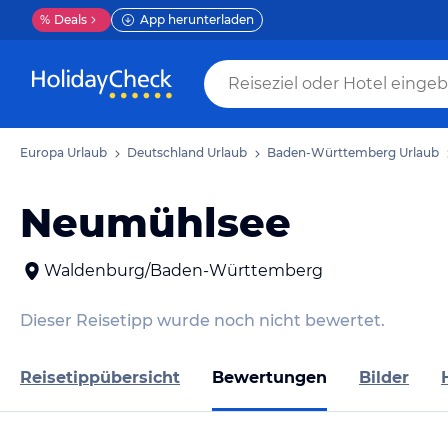
%
Deals
App herunterladen
Europa Urlaub
Deutschland Urlaub
Baden-Württemberg Urlaub
Neumühlsee
Waldenburg/Baden-Württemberg
Dieser Reisetipp wurde noch nicht bewertet.
Reisetippübersicht
Bewertungen
Bilder