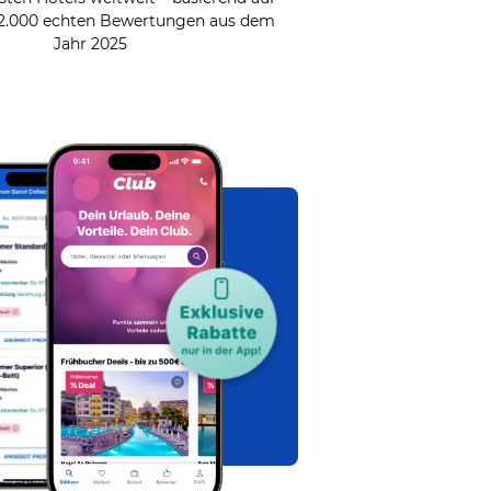
92.000 echten Bewertungen aus dem
Jahr 2025