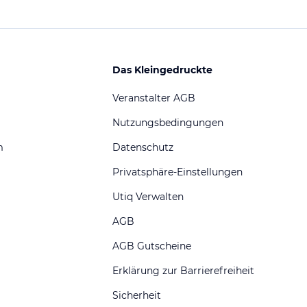
Das Kleingedruckte
Veranstalter AGB
Nutzungsbedingungen
m
Datenschutz
Privatsphäre-Einstellungen
Utiq Verwalten
AGB
AGB Gutscheine
Erklärung zur Barrierefreiheit
Sicherheit