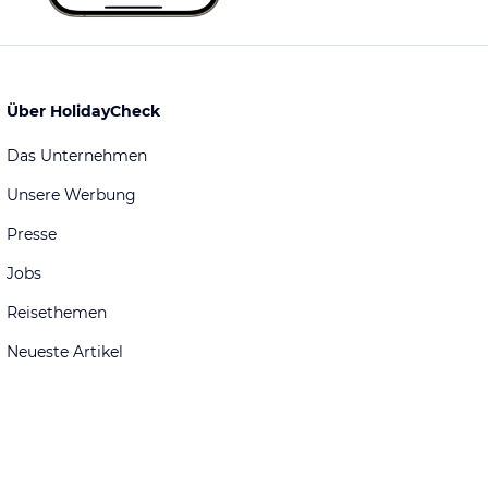
Über HolidayCheck
Das Unternehmen
Unsere Werbung
Presse
Jobs
Reisethemen
Neueste Artikel