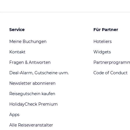
Service
Für Partner
Meine Buchungen
Hoteliers
Kontakt
Widgets
Fragen & Antworten
Partnerprogram
Deal-Alarm, Gutscheine uvm.
Code of Conduct
Newsletter abonnieren
Reisegutschein kaufen
HolidayCheck Premium
Apps
Alle Reiseveranstalter