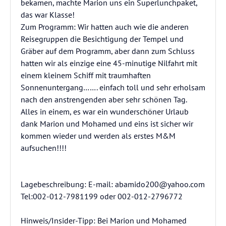
bekamen, machte Marion uns ein Superlunchpaket,
das war Klasse!
Zum Programm: Wir hatten auch wie die anderen
Reisegruppen die Besichtigung der Tempel und
Gräber auf dem Programm, aber dann zum Schluss
hatten wir als einzige eine 45-minutige Nilfahrt mit
einem kleinem Schiff mit traumhaften
Sonnenuntergang……. einfach toll und sehr erholsam
nach den anstrengenden aber sehr schönen Tag.
Alles in einem, es war ein wunderschöner Urlaub
dank Marion und Mohamed und eins ist sicher wir
kommen wieder und werden als erstes M&M
aufsuchen!!!!
Lagebeschreibung: E-mail: abamido200@yahoo.com
Tel:002-012-7981199 oder 002-012-2796772
Hinweis/Insider-Tipp: Bei Marion und Mohamed