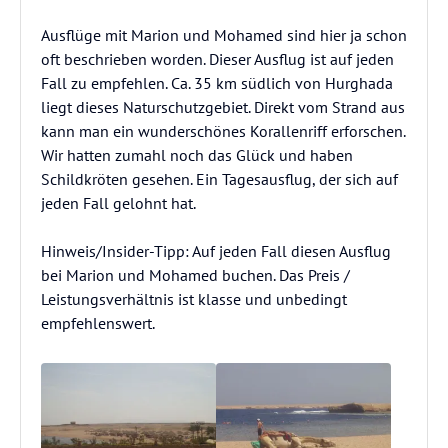
Ausflüge mit Marion und Mohamed sind hier ja schon
oft beschrieben worden. Dieser Ausflug ist auf jeden
Fall zu empfehlen. Ca. 35 km südlich von Hurghada
liegt dieses Naturschutzgebiet. Direkt vom Strand aus
kann man ein wunderschönes Korallenriff erforschen.
Wir hatten zumahl noch das Glück und haben
Schildkröten gesehen. Ein Tagesausflug, der sich auf
jeden Fall gelohnt hat.
Hinweis/Insider-Tipp: Auf jeden Fall diesen Ausflug
bei Marion und Mohamed buchen. Das Preis /
Leistungsverhältnis ist klasse und unbedingt
empfehlenswert.