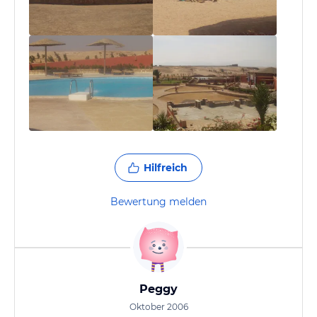
Hilfreich
Bewertung melden
Peggy
Oktober 2006