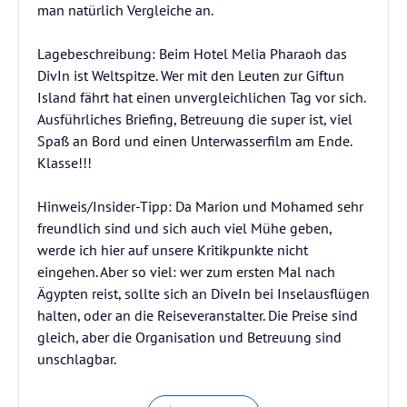
man natürlich Vergleiche an.
Lagebeschreibung: Beim Hotel Melia Pharaoh das
DivIn ist Weltspitze. Wer mit den Leuten zur Giftun
Island fährt hat einen unvergleichlichen Tag vor sich.
Ausführliches Briefing, Betreuung die super ist, viel
Spaß an Bord und einen Unterwasserfilm am Ende.
Klasse!!!
Hinweis/Insider-Tipp: Da Marion und Mohamed sehr
freundlich sind und sich auch viel Mühe geben,
werde ich hier auf unsere Kritikpunkte nicht
eingehen. Aber so viel: wer zum ersten Mal nach
Ägypten reist, sollte sich an DiveIn bei Inselausflügen
halten, oder an die Reiseveranstalter. Die Preise sind
gleich, aber die Organisation und Betreuung sind
unschlagbar.