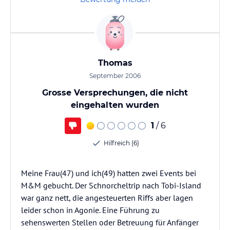
Thomas
September 2006
Grosse Versprechungen, die nicht
eingehalten wurden
1
/ 6
Hilfreich (6)
Meine Frau(47) und ich(49) hatten zwei Events bei
M&M gebucht. Der Schnorcheltrip nach Tobi-Island
war ganz nett, die angesteuerten Riffs aber lagen
leider schon in Agonie. Eine Führung zu
sehenswerten Stellen oder Betreuung für Anfänger