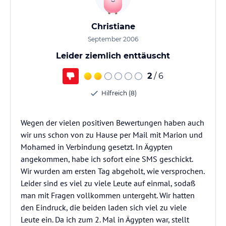
Christiane
September 2006
Leider ziemlich enttäuscht
2
/ 6
Hilfreich (8)
Wegen der vielen positiven Bewertungen haben auch
wir uns schon von zu Hause per Mail mit Marion und
Mohamed in Verbindung gesetzt. In Ägypten
angekommen, habe ich sofort eine SMS geschickt.
Wir wurden am ersten Tag abgeholt, wie versprochen.
Leider sind es viel zu viele Leute auf einmal, sodaß
man mit Fragen vollkommen untergeht. Wir hatten
den Eindruck, die beiden laden sich viel zu viele
Leute ein. Da ich zum 2. Mal in Ägypten war, stellt