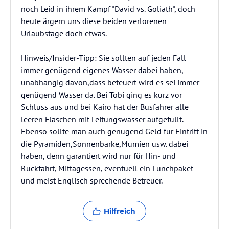
noch Leid in ihrem Kampf "David vs. Goliath", doch
heute ärgern uns diese beiden verlorenen
Urlaubstage doch etwas.
Hinweis/Insider-Tipp: Sie sollten auf jeden Fall
immer genügend eigenes Wasser dabei haben,
unabhängig davon,dass beteuert wird es sei immer
genügend Wasser da. Bei Tobi ging es kurz vor
Schluss aus und bei Kairo hat der Busfahrer alle
leeren Flaschen mit Leitungswasser aufgefüllt.
Ebenso sollte man auch genügend Geld für Eintritt in
die Pyramiden,Sonnenbarke,Mumien usw. dabei
haben, denn garantiert wird nur für Hin- und
Rückfahrt, Mittagessen, eventuell ein Lunchpaket
und meist Englisch sprechende Betreuer.
Hilfreich