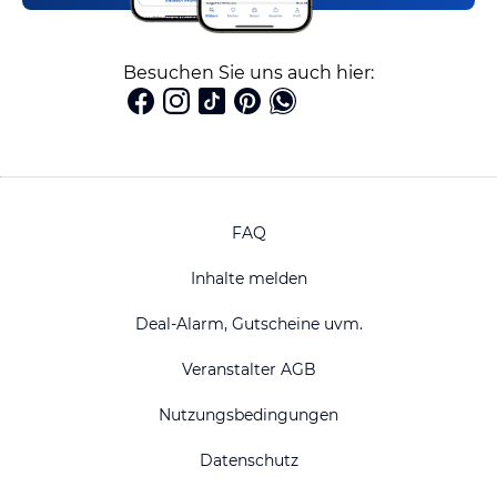
Besuchen Sie uns auch hier:
FAQ
Inhalte melden
Deal-Alarm, Gutscheine uvm.
Veranstalter AGB
Nutzungsbedingungen
Datenschutz