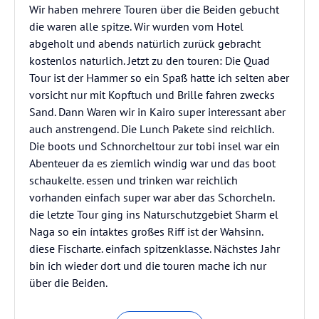
Wir haben mehrere Touren über die Beiden gebucht
die waren alle spitze. Wir wurden vom Hotel
abgeholt und abends natürlich zurück gebracht
kostenlos naturlich. Jetzt zu den touren: Die Quad
Tour ist der Hammer so ein Spaß hatte ich selten aber
vorsicht nur mit Kopftuch und Brille fahren zwecks
Sand. Dann Waren wir in Kairo super interessant aber
auch anstrengend. Die Lunch Pakete sind reichlich.
Die boots und Schnorcheltour zur tobi insel war ein
Abenteuer da es ziemlich windig war und das boot
schaukelte. essen und trinken war reichlich
vorhanden einfach super war aber das Schorcheln.
die letzte Tour ging ins Naturschutzgebiet Sharm el
Naga so ein íntaktes großes Riff ist der Wahsinn.
diese Fischarte. einfach spitzenklasse. Nächstes Jahr
bin ich wieder dort und die touren mache ich nur
über die Beiden.