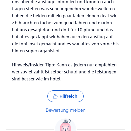
uns über die ausflüge informiert und konnten auch
fragen stellen was sehr angenehm war desweiteren
haben die beiden mit ein paar läden einnen deal wir
z.b brauchten tüche rzum quad fahren und marion
hat uns gesagt dort und dort für 10 pfund und das
hat alles geklappt wir haben auch den ausflug auf
die tobi insel gemacht und es war alles von vorne bis
hinten super organisiert
Hinweis/Insider-Tipp: Kann es jedem nur empfehlen
wer zuviel zahlt ist selber schuld und die leistungen
sind besser wie im hotel
Hilfreich
Bewertung melden