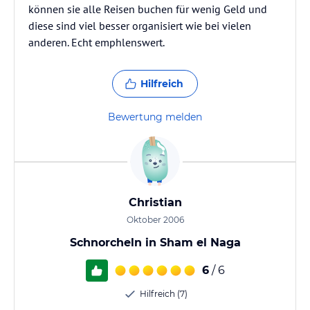
können sie alle Reisen buchen für wenig Geld und
diese sind viel besser organisiert wie bei vielen
anderen. Echt emphlenswert.
Hilfreich
Bewertung melden
Christian
Oktober 2006
Schnorcheln in Sham el Naga
6
/ 6
Hilfreich (7)