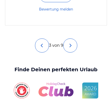
Bewertung melden
3 von 9
Finde Deinen perfekten Urlaub