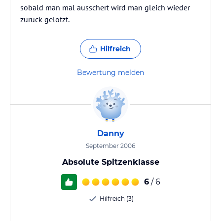
sobald man mal ausschert wird man gleich wieder
zurück gelotzt.
Hilfreich
Bewertung melden
Danny
September 2006
Absolute Spitzenklasse
6
/ 6
Hilfreich (3)