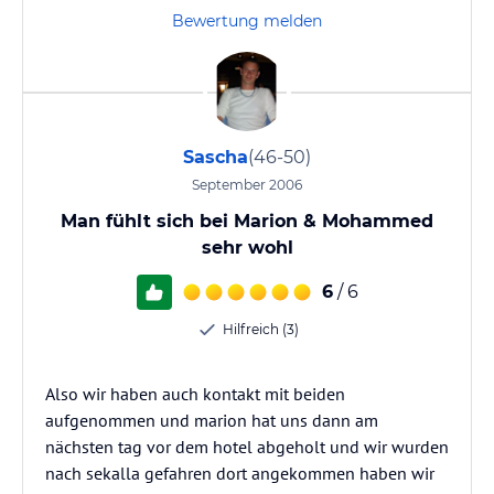
Bewertung melden
Sascha
(46-50)
September 2006
Man fühlt sich bei Marion & Mohammed
sehr wohl
6
/ 6
Hilfreich (3)
Also wir haben auch kontakt mit beiden
aufgenommen und marion hat uns dann am
nächsten tag vor dem hotel abgeholt und wir wurden
nach sekalla gefahren dort angekommen haben wir