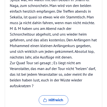
Naga, zum schnorcheln. Man wird von den beiden
einfach herzlich empfangen. Die Treffen abends in
Sekalla, ist quasi so etwas wie ein Stammtisch. Man
muss ja nicht dahin fahren, wenn man nicht möchte.
M & M haben uns am Abend nach der
Schnorcheltour abgeholt, und uns wieder heim
gefahren, und das alles kostenlos. Den Anfängern hat
Mohammed einen kleinen Anfängerkurs gegeben,
und sich wirklich um jeden gekümmert. Absolut top,
nächstes Jahr, alle Ausflüge mit denen.
Zur Quad Tour sei gesagt ; Es liegt nicht am
Veranstalter, das man auf der Tour nicht "heizen" darf,
das ist bei jedem Veranstalter so, oder meint ihr die
beiden haben lust, euch in der Wüste wieder
aufzukratzen ?
Hilfreich