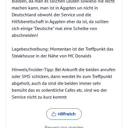
bleiben, da man es solchen Leuten sowieso nie recht
machen kann, man ist in Ägypten un nicht in
Deutschland obwohl der Service und die
Hilfsbereitschaft in Ägypten eher da ist, da sollten
sich einige "Deutsche" mal eine Scheibe von
abschneiden!
Lagebeschreibung: Momentan ist der Treffpunkt das
Steakhouse in der Nähe von MC Donalds
Hinweis/Insider-Tipp: Bei Ankunft die beiden anrufen
oder SMS schicken, dann werdet ihr zum Treffpunkt
abgeholt, auch da sind die beiden immer sehr
bemüht das es ordentliche Cafes etc. sind wo der
Service nicht zu kurz kommt
Hilfreich
Bewertung melden