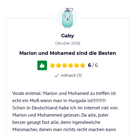
Gaby
Oktober 2006
Marion und Mohamed sind die Besten
6
/ 6
Hilfreich (7)
Vorab erstmal: Marion und Mohamed zu treffen ist
echt ein Muß wenn man in Hurgada ist!!!!!!!!!
Schon in Deutschland habe ich im Internet viel von
Marion und Mohammed gelesen. Da alle, (oder
besser gesagt fast alle, denn irgendwelche
Miesmacher, denen man nichts recht machen kann