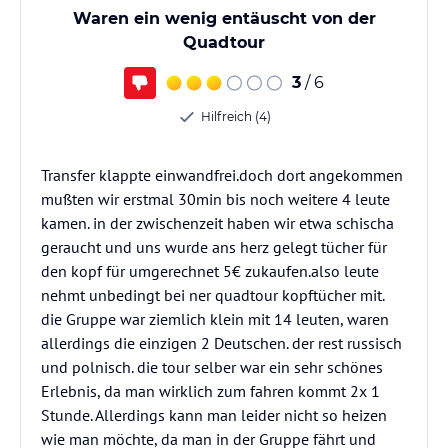
Waren ein wenig entäuscht von der
Quadtour
3
/ 6
Hilfreich (4)
Transfer klappte einwandfrei.doch dort angekommen
mußten wir erstmal 30min bis noch weitere 4 leute
kamen. in der zwischenzeit haben wir etwa schischa
geraucht und uns wurde ans herz gelegt tücher für
den kopf für umgerechnet 5€ zukaufen.also leute
nehmt unbedingt bei ner quadtour kopftücher mit.
die Gruppe war ziemlich klein mit 14 leuten, waren
allerdings die einzigen 2 Deutschen. der rest russisch
und polnisch. die tour selber war ein sehr schönes
Erlebnis, da man wirklich zum fahren kommt 2x 1
Stunde. Allerdings kann man leider nicht so heizen
wie man möchte, da man in der Gruppe fährt und