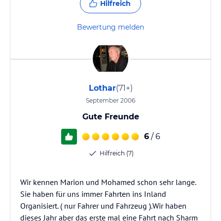
Hilfreich
Bewertung melden
Lothar
(71+)
September 2006
Gute Freunde
6
/ 6
Hilfreich (7)
Wir kennen Marion und Mohamed schon sehr lange.
Sie haben für uns immer Fahrten ins Inland
Organisiert. ( nur Fahrer und Fahrzeug ).Wir haben
dieses Jahr aber das erste mal eine Fahrt nach Sharm