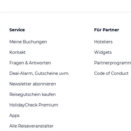
Service
Für Partner
Meine Buchungen
Hoteliers
Kontakt
Widgets
Fragen & Antworten
Partnerprogram
Deal-Alarm, Gutscheine uvm.
Code of Conduct
Newsletter abonnieren
Reisegutschein kaufen
HolidayCheck Premium
Apps
Alle Reiseveranstalter