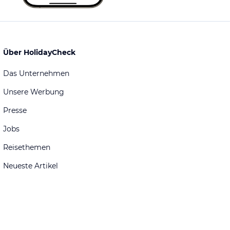
Über HolidayCheck
Das Unternehmen
Unsere Werbung
Presse
Jobs
Reisethemen
Neueste Artikel