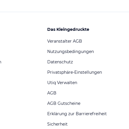
Das Kleingedruckte
Veranstalter AGB
Nutzungsbedingungen
m
Datenschutz
Privatsphäre-Einstellungen
Utiq Verwalten
AGB
AGB Gutscheine
Erklärung zur Barrierefreiheit
Sicherheit