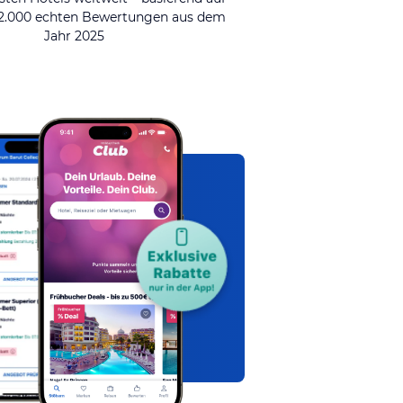
92.000 echten Bewertungen aus dem
Jahr 2025