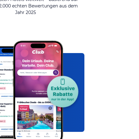
92.000 echten Bewertungen aus dem
Jahr 2025