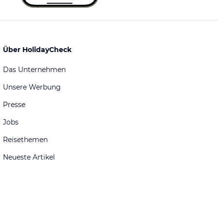
Über HolidayCheck
Das Unternehmen
Unsere Werbung
Presse
Jobs
Reisethemen
Neueste Artikel