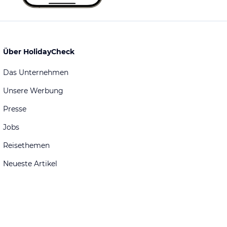
Über HolidayCheck
Das Unternehmen
Unsere Werbung
Presse
Jobs
Reisethemen
Neueste Artikel