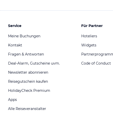
Service
Für Partner
Meine Buchungen
Hoteliers
Kontakt
Widgets
Fragen & Antworten
Partnerprogram
Deal-Alarm, Gutscheine uvm.
Code of Conduct
Newsletter abonnieren
Reisegutschein kaufen
HolidayCheck Premium
Apps
Alle Reiseveranstalter