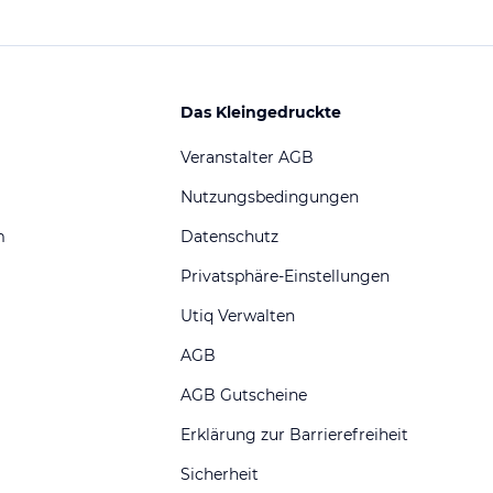
Das Kleingedruckte
Veranstalter AGB
Nutzungsbedingungen
m
Datenschutz
Privatsphäre-Einstellungen
Utiq Verwalten
AGB
AGB Gutscheine
Erklärung zur Barrierefreiheit
Sicherheit