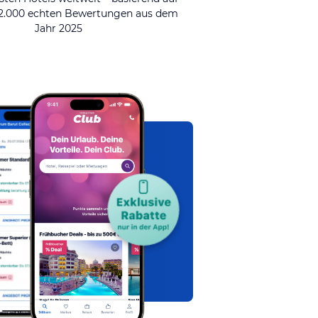
92.000 echten Bewertungen aus dem
Jahr 2025