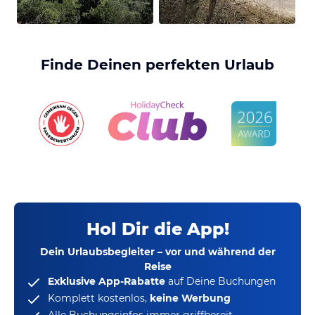
Finde Deinen perfekten Urlaub
Hol Dir die App!
Dein Urlaubsbegleiter – vor und während der
Reise
Exklusive App-Rabatte
auf Deine Buchungen
Komplett kostenlos,
keine Werbung