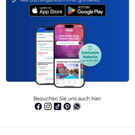
Alle Buchungsinfos immer griffbereit
Besuchen Sie uns auch hier: