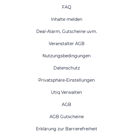
FAQ
Inhalte melden
Deal-Alarm, Gutscheine uvm.
Veranstalter AGB
Nutzungsbedingungen
Datenschutz
Privatsphäre-Einstellungen
Utiq Verwalten
AGB
AGB Gutscheine
Erklärung zur Barrierefreiheit