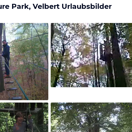
re Park, Velbert Urlaubsbilder