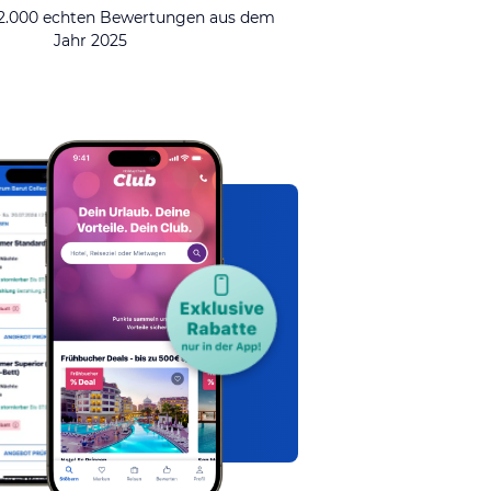
92.000 echten Bewertungen aus dem
Jahr 2025