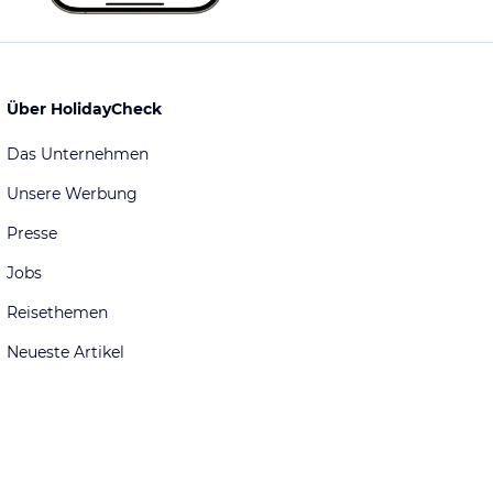
Über HolidayCheck
Das Unternehmen
Unsere Werbung
Presse
Jobs
Reisethemen
Neueste Artikel