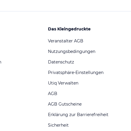
Das Kleingedruckte
Veranstalter AGB
Nutzungsbedingungen
m
Datenschutz
Privatsphäre-Einstellungen
Utiq Verwalten
AGB
AGB Gutscheine
Erklärung zur Barrierefreiheit
Sicherheit