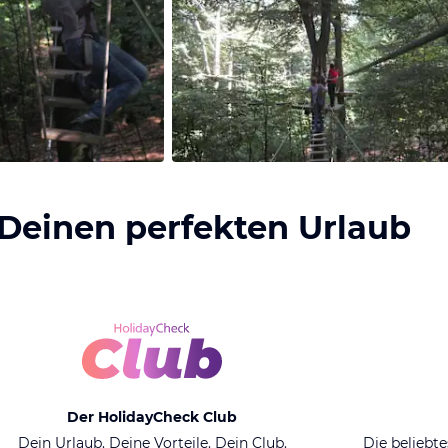
 Deinen perfekten Urlaub
Der HolidayCheck Club
Dein Urlaub. Deine Vorteile. Dein Club.
Die beliebte