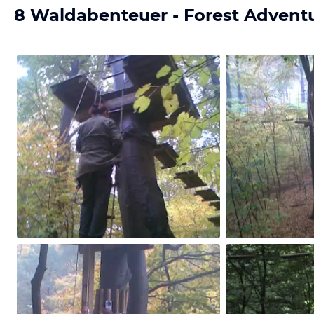
8 Waldabenteuer - Forest Adventu