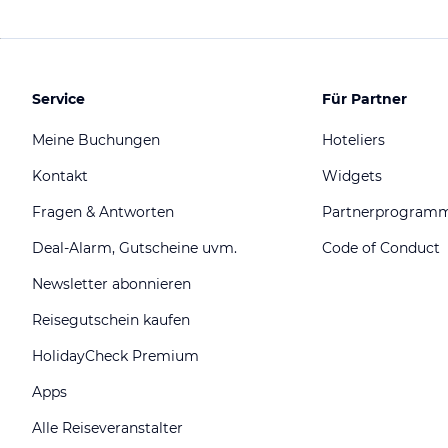
Service
Für Partner
Meine Buchungen
Hoteliers
Kontakt
Widgets
Fragen & Antworten
Partnerprogram
Deal-Alarm, Gutscheine uvm.
Code of Conduct
Newsletter abonnieren
Reisegutschein kaufen
HolidayCheck Premium
Apps
Alle Reiseveranstalter