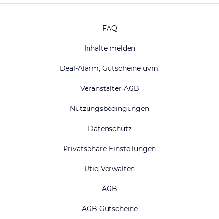
FAQ
Inhalte melden
Deal-Alarm, Gutscheine uvm.
Veranstalter AGB
Nutzungsbedingungen
Datenschutz
Privatsphäre-Einstellungen
Utiq Verwalten
AGB
AGB Gutscheine