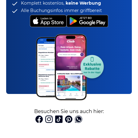
Komplett kostenlos,
keine Werbung
Alle Buchungsinfos immer griffbereit
Besuchen Sie uns auch hier: