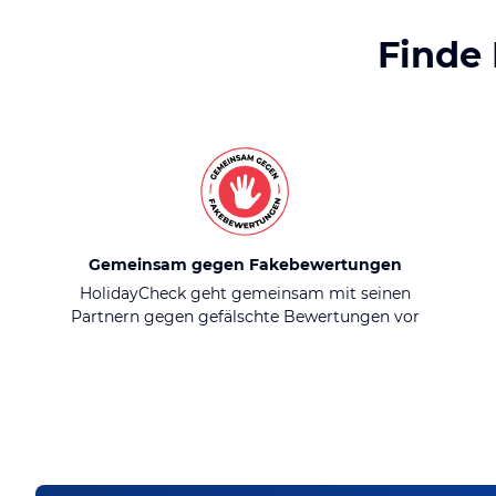
Finde
Gemeinsam gegen Fakebewertungen
HolidayCheck geht gemeinsam mit seinen
Partnern gegen gefälschte Bewertungen vor