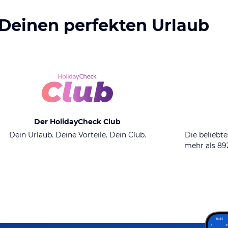
 Deinen perfekten Urlaub
Der HolidayCheck Club
Dein Urlaub. Deine Vorteile. Dein Club.
Die beliebte
mehr als 8