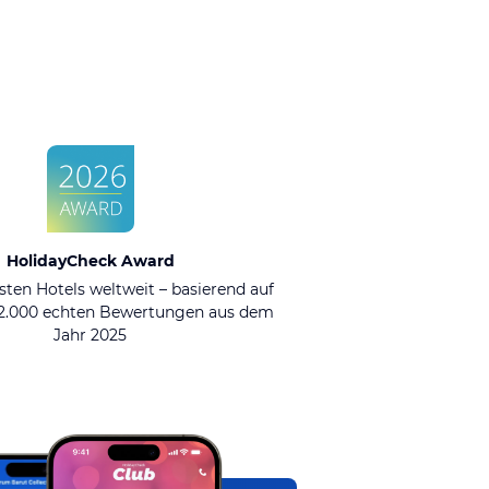
HolidayCheck Award
sten Hotels weltweit – basierend auf
92.000 echten Bewertungen aus dem
Jahr 2025