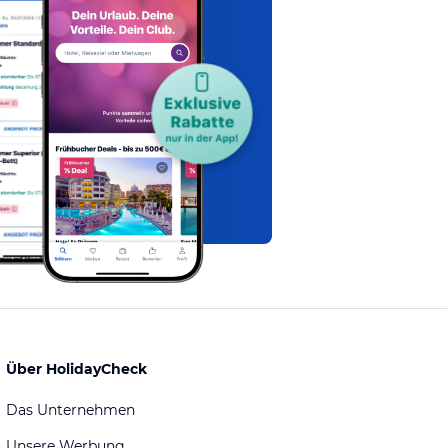
Über HolidayCheck
Das Unternehmen
Unsere Werbung