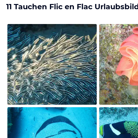
11 Tauchen Flic en Flac Urlaubsbil