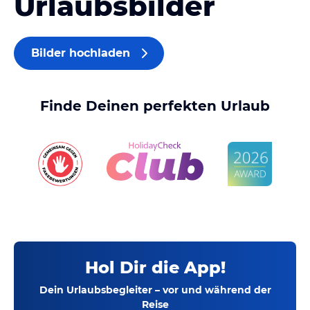
Urlaubsbilder
Bilder hochladen
Finde Deinen perfekten Urlaub
Hol Dir die App!
Dein Urlaubsbegleiter – vor und während der
Reise