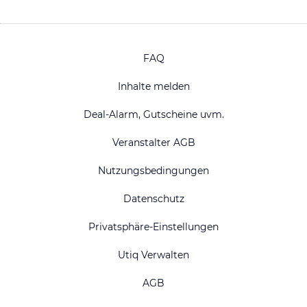
FAQ
Inhalte melden
Deal-Alarm, Gutscheine uvm.
Veranstalter AGB
Nutzungsbedingungen
Datenschutz
Privatsphäre-Einstellungen
Utiq Verwalten
AGB