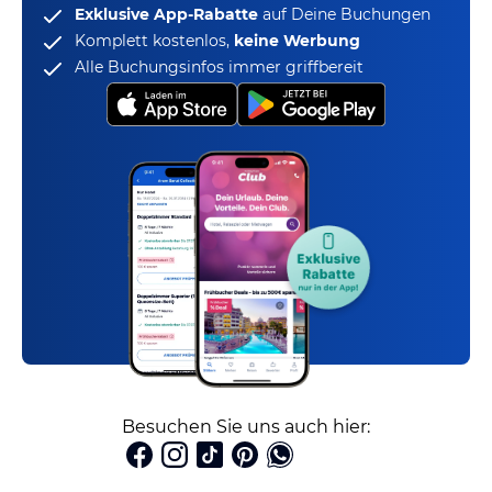
Exklusive App-Rabatte
auf Deine Buchungen
Komplett kostenlos,
keine Werbung
Alle Buchungsinfos immer griffbereit
Besuchen Sie uns auch hier: