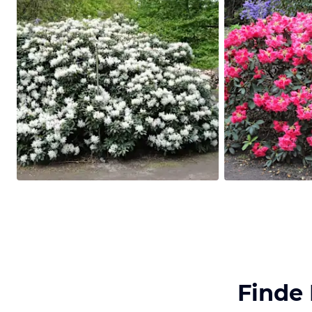
Finde