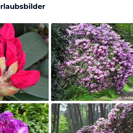
rlaubsbilder