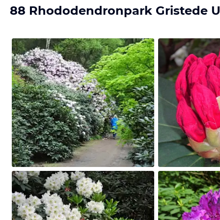
88 Rhododendronpark Gristede U