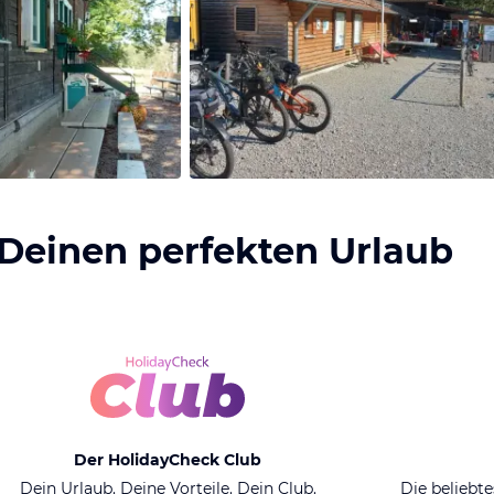
 Deinen perfekten Urlaub
Der HolidayCheck Club
Dein Urlaub. Deine Vorteile. Dein Club.
Die beliebte