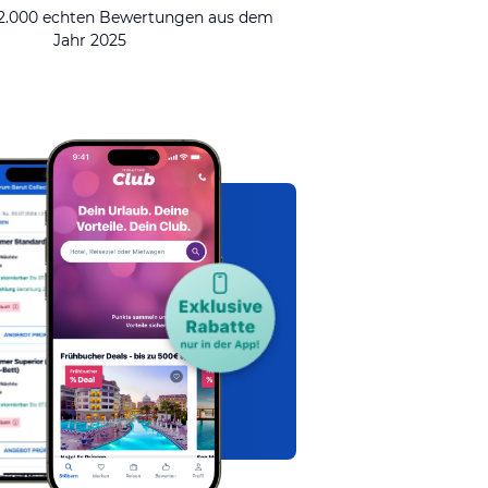
92.000 echten Bewertungen aus dem
Jahr 2025