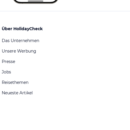
Über HolidayCheck
Das Unternehmen
Unsere Werbung
Presse
Jobs
Reisethemen
Neueste Artikel