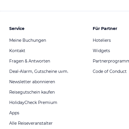
Service
Für Partner
Meine Buchungen
Hoteliers
Kontakt
Widgets
Fragen & Antworten
Partnerprogram
Deal-Alarm, Gutscheine uvm.
Code of Conduct
Newsletter abonnieren
Reisegutschein kaufen
HolidayCheck Premium
Apps
Alle Reiseveranstalter