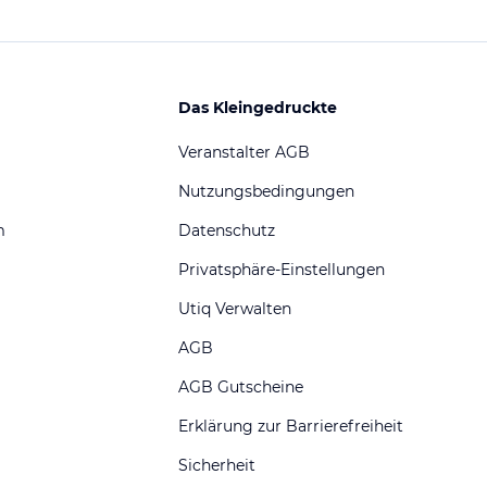
Das Kleingedruckte
Veranstalter AGB
Nutzungsbedingungen
m
Datenschutz
Privatsphäre-Einstellungen
Utiq Verwalten
AGB
AGB Gutscheine
Erklärung zur Barrierefreiheit
Sicherheit