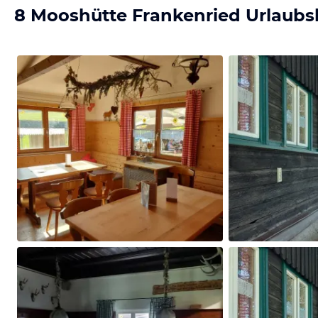
8 Mooshütte Frankenried Urlaubs