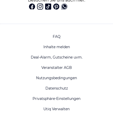
Besuchen Sie uns auch hier:
FAQ
Inhalte melden
Deal-Alarm, Gutscheine uvm.
Veranstalter AGB
Nutzungsbedingungen
Datenschutz
Privatsphäre-Einstellungen
Utiq Verwalten