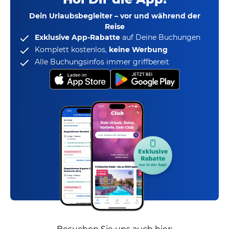
Dein Urlaubsbegleiter – vor und während der
Reise
Exklusive App-Rabatte
auf Deine Buchungen
Komplett kostenlos,
keine Werbung
Alle Buchungsinfos immer griffbereit