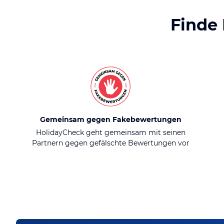
Finde
Gemeinsam gegen Fakebewertungen
HolidayCheck geht gemeinsam mit seinen
Partnern gegen gefälschte Bewertungen vor