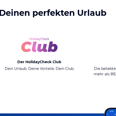
 Deinen perfekten Urlaub
Der HolidayCheck Club
Dein Urlaub. Deine Vorteile. Dein Club.
Die beliebte
mehr als 8