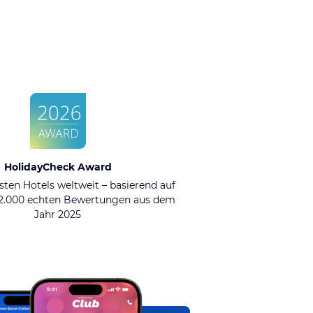
HolidayCheck Award
sten Hotels weltweit – basierend auf
92.000 echten Bewertungen aus dem
Jahr 2025