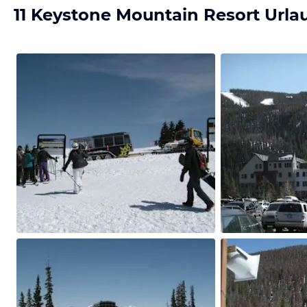
11 Keystone Mountain Resort Urla