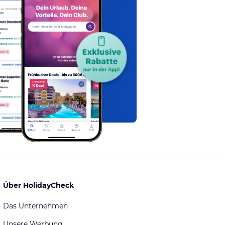
Über HolidayCheck
Das Unternehmen
Unsere Werbung