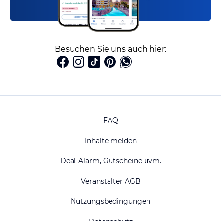
Besuchen Sie uns auch hier:
FAQ
Inhalte melden
Deal-Alarm, Gutscheine uvm.
Veranstalter AGB
Nutzungsbedingungen