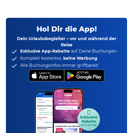
Hol Dir die App!
Dein Urlaubsbegleiter – vor und während der
Reise
Exklusive App-Rabatte
auf Deine Buchungen
Komplett kostenlos,
keine Werbung
Alle Buchungsinfos immer griffbereit