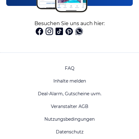
Besuchen Sie uns auch hier:
FAQ
Inhalte melden
Deal-Alarm, Gutscheine uvm.
Veranstalter AGB
Nutzungsbedingungen
Datenschutz