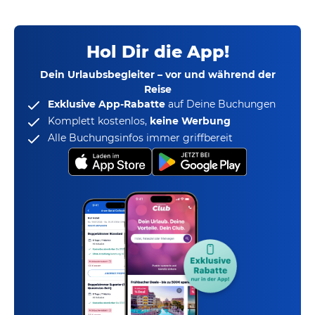
Hol Dir die App!
Dein Urlaubsbegleiter – vor und während der
Reise
Exklusive App-Rabatte
auf Deine Buchungen
Komplett kostenlos,
keine Werbung
Alle Buchungsinfos immer griffbereit