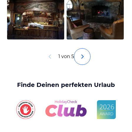
1 von 5
Finde Deinen perfekten Urlaub