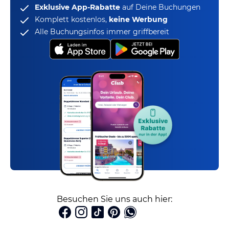
Exklusive App-Rabatte
auf Deine Buchungen
Komplett kostenlos,
keine Werbung
Alle Buchungsinfos immer griffbereit
Besuchen Sie uns auch hier: