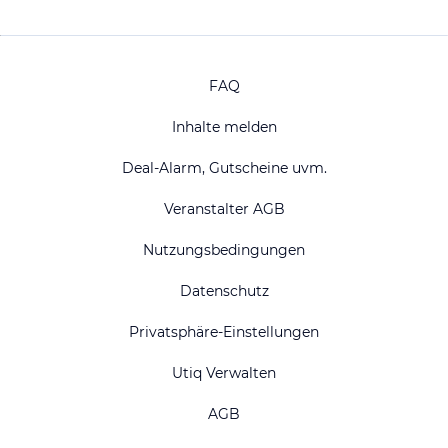
FAQ
Inhalte melden
Deal-Alarm, Gutscheine uvm.
Veranstalter AGB
Nutzungsbedingungen
Datenschutz
Privatsphäre-Einstellungen
Utiq Verwalten
AGB