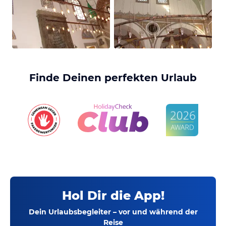
Finde Deinen perfekten Urlaub
Hol Dir die App!
Dein Urlaubsbegleiter – vor und während der
Reise