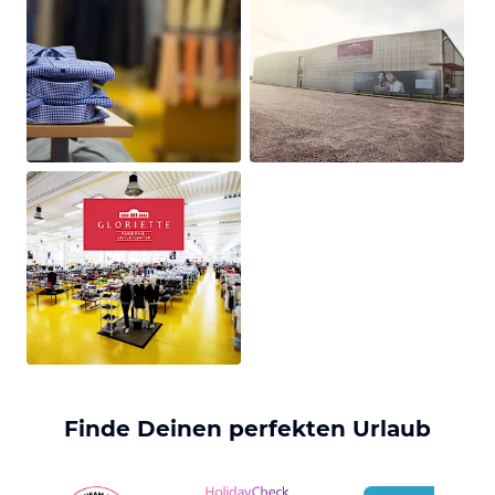
Finde Deinen perfekten Urlaub