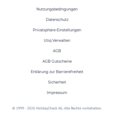
Nutzungsbedingungen
Datenschutz
Privatsphäre-Einstellungen
Utiq Verwalten
AGB
AGB Gutscheine
Erklärung zur Barrierefreiheit
Sicherheit
Impressum
© 1999 - 2026 HolidayCheck AG. Alle Rechte vorbehalten.