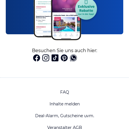
Besuchen Sie uns auch hier:
FAQ
Inhalte melden
Deal-Alarm, Gutscheine uvm.
Veranstalter AGB