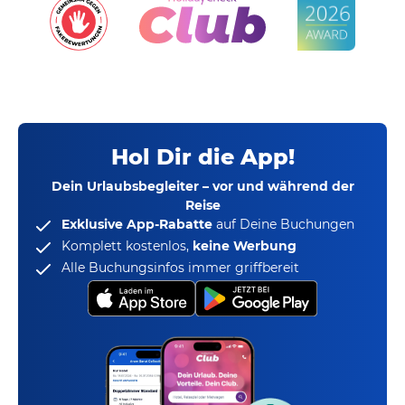
Hol Dir die App!
Dein Urlaubsbegleiter – vor und während der
Reise
Exklusive App-Rabatte
auf Deine Buchungen
Komplett kostenlos,
keine Werbung
Alle Buchungsinfos immer griffbereit